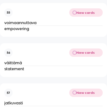
New cards
55
voimaannuttava
empowering
New cards
56
väittämä
statement
New cards
57
jatkuvasti