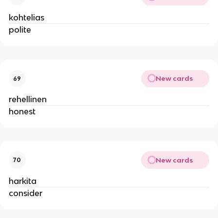
kohtelias
polite
New cards
69
rehellinen
honest
New cards
70
harkita
consider