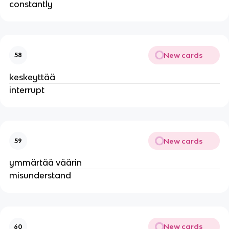
constantly
New cards
58
keskeyttää
interrupt
New cards
59
ymmärtää väärin
misunderstand
New cards
60