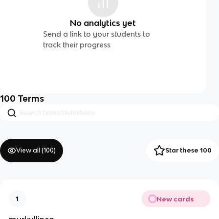
No analytics yet
Send a link to your students to
track their progress
100
Terms
View all (
100
)
Star these 100
New cards
1