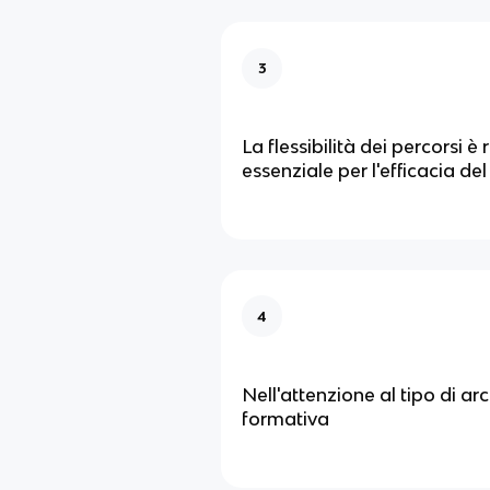
3
La flessibilità dei percorsi è 
essenziale per l'efficacia de
4
Nell'attenzione al tipo di arc
formativa