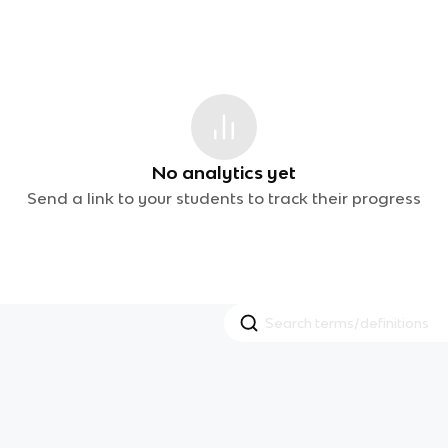
No analytics yet
Send a link to your students to track their progress