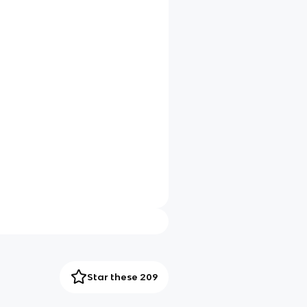
Star these 209