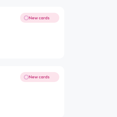
New cards
New cards