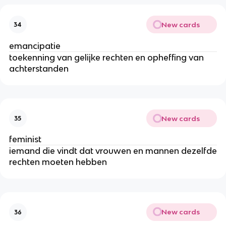
New cards
34
emancipatie
toekenning van gelijke rechten en opheffing van
achterstanden
New cards
35
feminist
iemand die vindt dat vrouwen en mannen dezelfde
rechten moeten hebben
New cards
36