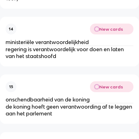
New cards
14
ministeriële verantwoordelijkheid
regering is verantwoordelijk voor doen en laten
van het staatshoofd
New cards
15
onschendbaarheid van de koning
de koning hoeft geen verantwoording af te leggen
aan het parlement