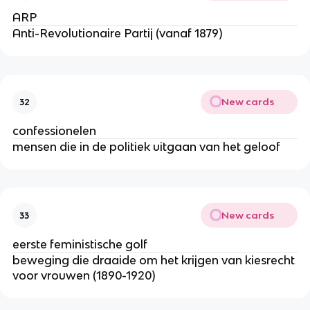
ARP
Anti-Revolutionaire Partij (vanaf 1879)
New cards
32
confessionelen
mensen die in de politiek uitgaan van het geloof
New cards
33
eerste feministische golf
beweging die draaide om het krijgen van kiesrecht
voor vrouwen (1890-1920)