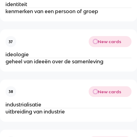
identiteit
kenmerken van een persoon of groep
New cards
37
ideologie
geheel van ideeën over de samenleving
New cards
38
industrialisatie
uitbreiding van industrie