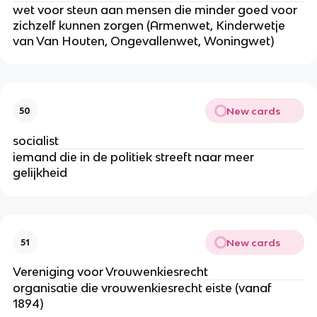
wet voor steun aan mensen die minder goed voor
zichzelf kunnen zorgen (Armenwet, Kinderwetje
van Van Houten, Ongevallenwet, Woningwet)
New cards
50
socialist
iemand die in de politiek streeft naar meer
gelijkheid
New cards
51
Vereniging voor Vrouwenkiesrecht
organisatie die vrouwenkiesrecht eiste (vanaf
1894)