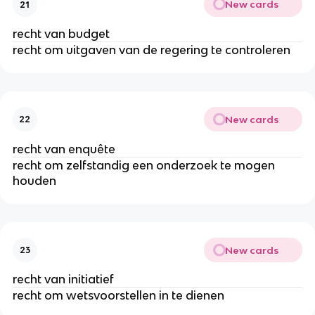
New cards
21
recht van budget
recht om uitgaven van de regering te controleren
New cards
22
recht van enquête
recht om zelfstandig een onderzoek te mogen
houden
New cards
23
recht van initiatief
recht om wetsvoorstellen in te dienen