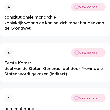
New cards
4
constitutionele monarchie
koninkrijk waarin de koning zich moet houden aan
de Grondwet
New cards
5
Eerste Kamer
deel van de Staten-Generaal dat door Provinciale
Staten wordt gekozen (indirect)
New cards
6
gemeenteraad