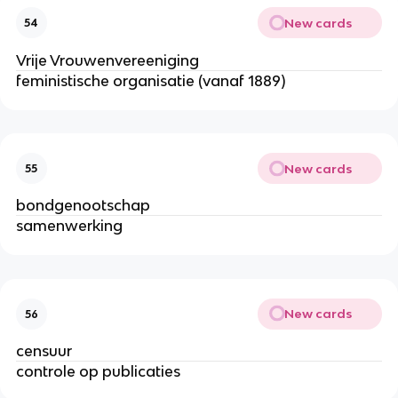
New cards
54
Vrije Vrouwenvereeniging
feministische organisatie (vanaf 1889)
New cards
55
bondgenootschap
samenwerking
New cards
56
censuur
controle op publicaties