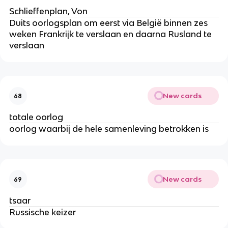
Schlieffenplan, Von
Duits oorlogsplan om eerst via België binnen zes
weken Frankrijk te verslaan en daarna Rusland te
verslaan
New cards
68
totale oorlog
oorlog waarbij de hele samenleving betrokken is
New cards
69
tsaar
Russische keizer