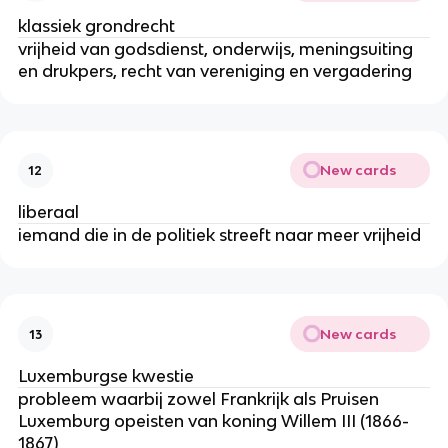
klassiek grondrecht
vrijheid van godsdienst, onderwijs, meningsuiting
en drukpers, recht van vereniging en vergadering
New cards
12
liberaal
iemand die in de politiek streeft naar meer vrijheid
New cards
13
Luxemburgse kwestie
probleem waarbij zowel Frankrijk als Pruisen
Luxemburg opeisten van koning Willem III (1866-
1867)