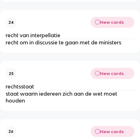
New cards
24
recht van interpellatie
recht om in discussie te gaan met de ministers
New cards
25
rechtsstaat
staat waarin iedereen zich aan de wet moet
houden
New cards
26