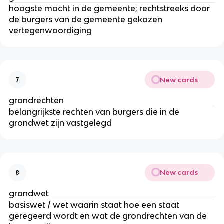
hoogste macht in de gemeente; rechtstreeks door
de burgers van de gemeente gekozen
vertegenwoordiging
New cards
7
grondrechten
belangrijkste rechten van burgers die in de
grondwet zijn vastgelegd
New cards
8
grondwet
basiswet / wet waarin staat hoe een staat
geregeerd wordt en wat de grondrechten van de