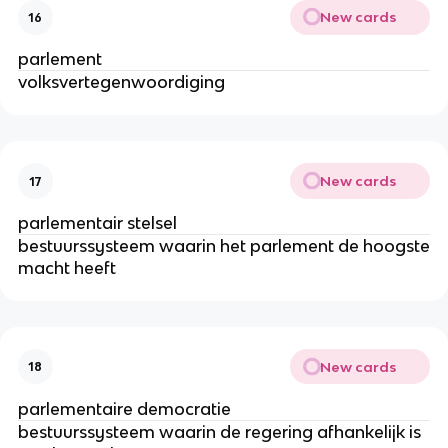
New cards
16
parlement
volksvertegenwoordiging
New cards
17
parlementair stelsel
bestuurssysteem waarin het parlement de hoogste
macht heeft
New cards
18
parlementaire democratie
bestuurssysteem waarin de regering afhankelijk is