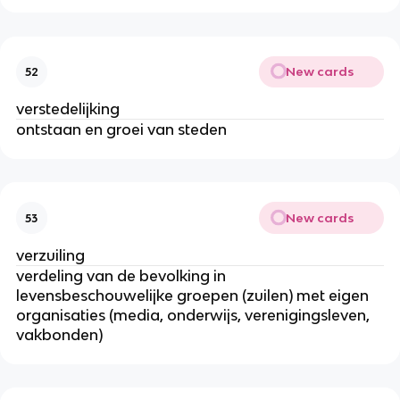
New cards
52
verstedelijking
ontstaan en groei van steden
New cards
53
verzuiling
verdeling van de bevolking in
levensbeschouwelijke groepen (zuilen) met eigen
organisaties (media, onderwijs, verenigingsleven,
vakbonden)