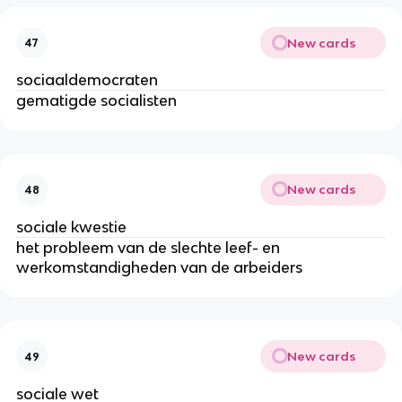
New cards
47
sociaaldemocraten
gematigde socialisten
New cards
48
sociale kwestie
het probleem van de slechte leef- en
werkomstandigheden van de arbeiders
New cards
49
sociale wet