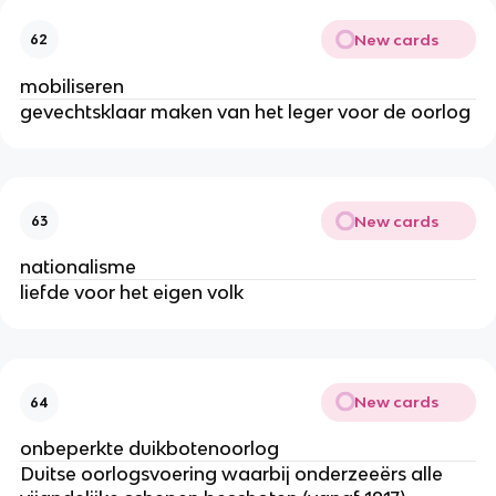
New cards
62
mobiliseren
gevechtsklaar maken van het leger voor de oorlog
New cards
63
nationalisme
liefde voor het eigen volk
New cards
64
onbeperkte duikbotenoorlog
Duitse oorlogsvoering waarbij onderzeeërs alle