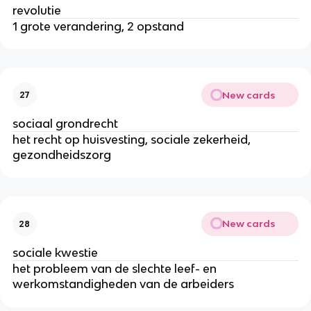
revolutie
1 grote verandering, 2 opstand
New cards
27
sociaal grondrecht
het recht op huisvesting, sociale zekerheid,
gezondheidszorg
New cards
28
sociale kwestie
het probleem van de slechte leef- en
werkomstandigheden van de arbeiders