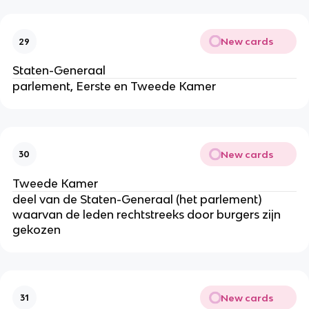
New cards
29
Staten-Generaal
parlement, Eerste en Tweede Kamer
New cards
30
Tweede Kamer
deel van de Staten-Generaal (het parlement)
waarvan de leden rechtstreeks door burgers zijn
gekozen
New cards
31