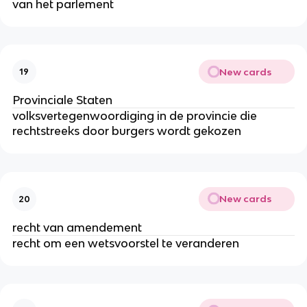
van het parlement
New cards
19
Provinciale Staten
volksvertegenwoordiging in de provincie die
rechtstreeks door burgers wordt gekozen
New cards
20
recht van amendement
recht om een wetsvoorstel te veranderen