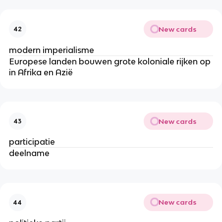
New cards
42
modern imperialisme
Europese landen bouwen grote koloniale rijken op
in Afrika en Azië
New cards
43
participatie
deelname
New cards
44