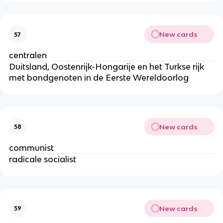
New cards
57
centralen
Duitsland, Oostenrijk-Hongarije en het Turkse rijk
met bondgenoten in de Eerste Wereldoorlog
New cards
58
communist
radicale socialist
New cards
59