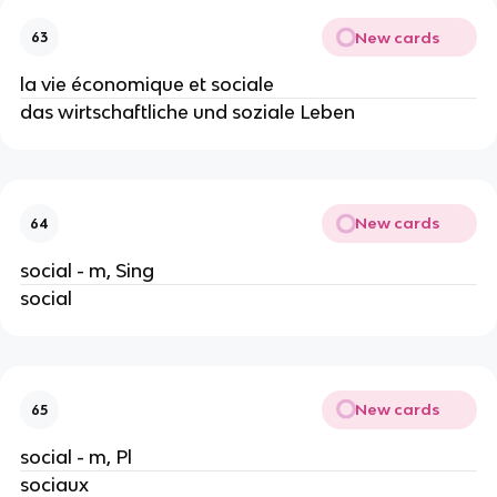
New cards
63
la vie économique et sociale
das wirtschaftliche und soziale Leben
New cards
64
social - m, Sing
social
New cards
65
social - m, Pl
sociaux