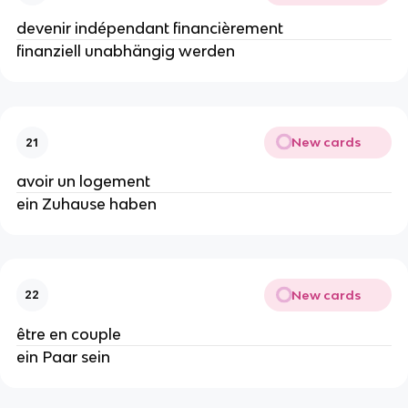
devenir indépendant financièrement
finanziell unabhängig werden
New cards
21
avoir un logement
ein Zuhause haben
New cards
22
être en couple
ein Paar sein