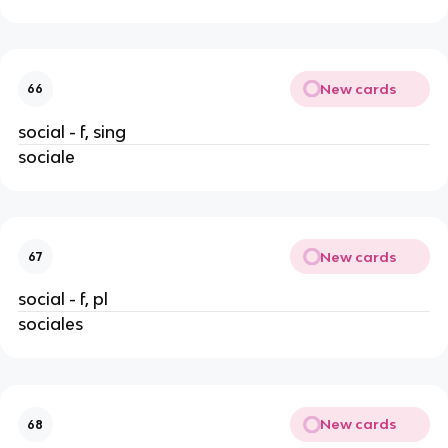
New cards
66
social - f, sing
sociale
New cards
67
social - f, pl
sociales
New cards
68