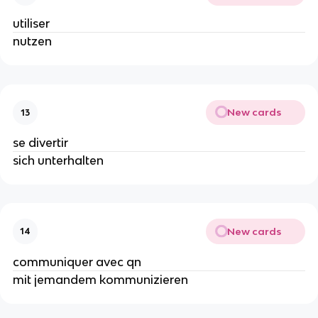
utiliser
nutzen
New cards
13
se divertir
sich unterhalten
New cards
14
communiquer avec qn
mit jemandem kommunizieren