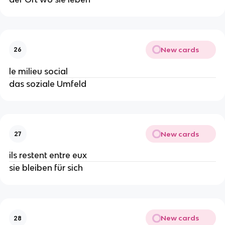
New cards
26
le milieu social
das soziale Umfeld
New cards
27
ils restent entre eux
sie bleiben für sich
New cards
28