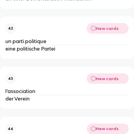
New cards
42
un parti politique
eine politische Partei
New cards
43
l’association
der Verein
New cards
44