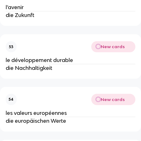
l’avenir
die Zukunft
New cards
53
le développement durable
die Nachhaltigkeit
New cards
54
les valeurs européennes
die europäischen Werte