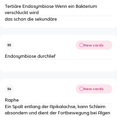
Tertiäre Endosymbiose Wenn ein Bakterium
verschluckt wird
das schon die sekundäre
New cards
55
Endosymbiose durchlief
New cards
56
Raphe
Ein Spalt entlang der Apikalachse, kann Schleim
absondern und dient der Fortbewegung bei Algen