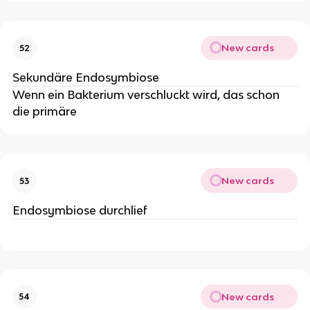
New cards
52
Sekundäre Endosymbiose
Wenn ein Bakterium verschluckt wird, das schon
die primäre
New cards
53
Endosymbiose durchlief
New cards
54