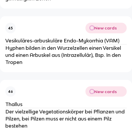
New cards
45
Vesikuläres-arbuskuläre Endo-Mykorrhia (VAM)
Hyphen bilden in den Wurzelzellen einen Versikel
und einen Arbuskel aus (Intrazellulär), Bsp. In den
Tropen
New cards
46
Thallus
Der vielzellige Vegetationskörper bei Pflanzen und
Pilzen, bei Pilzen muss er nicht aus einem Pilz
bestehen