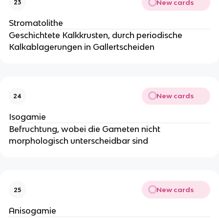
New cards
23
Stromatolithe
Geschichtete Kalkkrusten, durch periodische
Kalkablagerungen in Gallertscheiden
New cards
24
Isogamie
Befruchtung, wobei die Gameten nicht
morphologisch unterscheidbar sind
New cards
25
Anisogamie