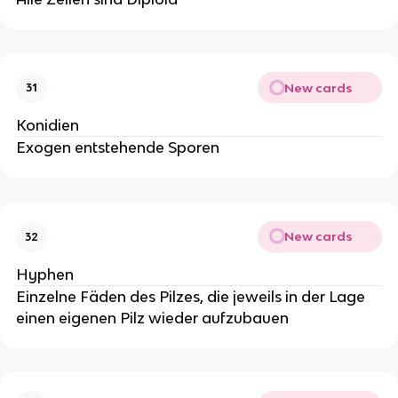
New cards
31
Konidien
Exogen entstehende Sporen
New cards
32
Hyphen
Einzelne Fäden des Pilzes, die jeweils in der Lage
einen eigenen Pilz wieder aufzubauen