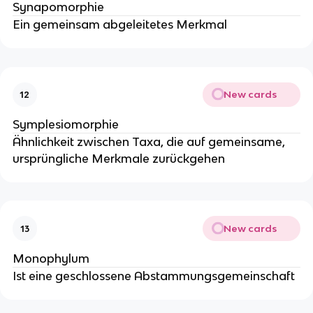
Synapomorphie
Ein gemeinsam abgeleitetes Merkmal
New cards
12
Symplesiomorphie
Ähnlichkeit zwischen Taxa, die auf gemeinsame,
ursprüngliche Merkmale zurückgehen
New cards
13
Monophylum
Ist eine geschlossene Abstammungsgemeinschaft