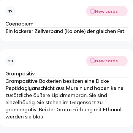
New cards
19
Coenobium
Ein lockerer Zellverband (Kolonie) der gleichen Art
New cards
20
Grampositiv
Grampositive Bakterien besitzen eine Dicke
Peptidoglyanschicht aus Murein und haben keine
zusätzliche äußere Lipidmembran. Sie sind
einzelhäutig. Sie stehen im Gegensatz zu
gramnegativ. Bei der Gram-Färbung mit Ethanol
werden sie blau