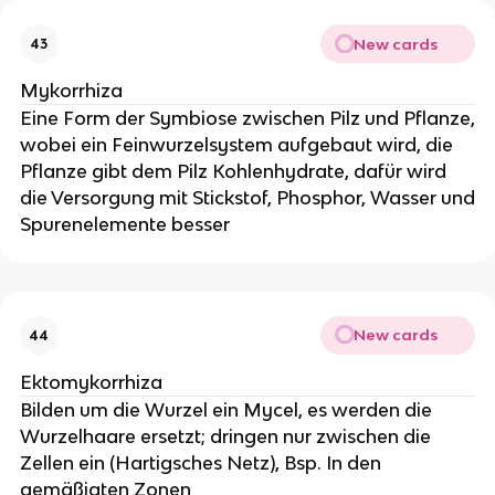
New cards
43
Mykorrhiza
Eine Form der Symbiose zwischen Pilz und Pflanze,
wobei ein Feinwurzelsystem aufgebaut wird, die
Pflanze gibt dem Pilz Kohlenhydrate, dafür wird
die Versorgung mit Stickstof, Phosphor, Wasser und
Spurenelemente besser
New cards
44
Ektomykorrhiza
Bilden um die Wurzel ein Mycel, es werden die
Wurzelhaare ersetzt; dringen nur zwischen die
Zellen ein (Hartigsches Netz), Bsp. In den
gemäßigten Zonen