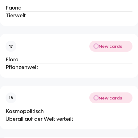
Fauna
Tierwelt
New cards
17
Flora
Pflanzenwelt
New cards
18
Kosmopolitisch
Überall auf der Welt verteilt