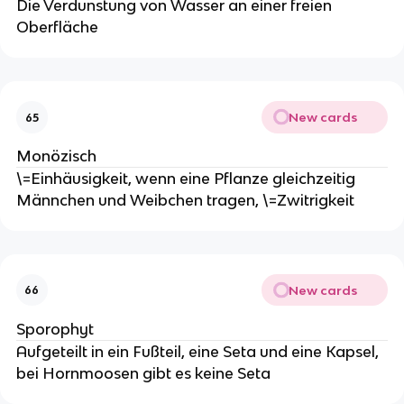
Die Verdunstung von Wasser an einer freien
Oberfläche
New cards
65
Monözisch
\=Einhäusigkeit, wenn eine Pflanze gleichzeitig
Männchen und Weibchen tragen, \=Zwitrigkeit
New cards
66
Sporophyt
Aufgeteilt in ein Fußteil, eine Seta und eine Kapsel,
bei Hornmoosen gibt es keine Seta