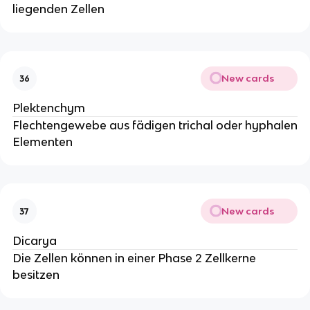
liegenden Zellen
New cards
36
Plektenchym
Flechtengewebe aus fädigen trichal oder hyphalen
Elementen
New cards
37
Dicarya
Die Zellen können in einer Phase 2 Zellkerne
besitzen