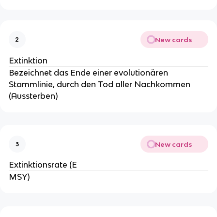
New cards
2
Extinktion
Bezeichnet das Ende einer evolutionären
Stammlinie, durch den Tod aller Nachkommen
(Aussterben)
New cards
3
Extinktionsrate (E
MSY)