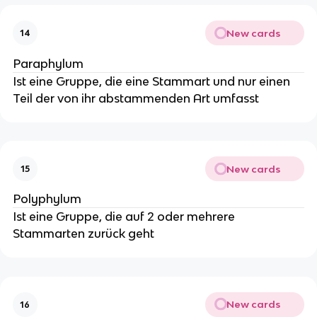
New cards
14
Paraphylum
Ist eine Gruppe, die eine Stammart und nur einen
Teil der von ihr abstammenden Art umfasst
New cards
15
Polyphylum
Ist eine Gruppe, die auf 2 oder mehrere
Stammarten zurück geht
New cards
16