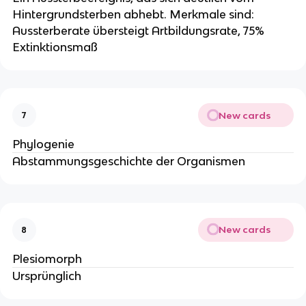
Hintergrundsterben abhebt. Merkmale sind:
Aussterberate übersteigt Artbildungsrate, 75%
Extinktionsmaß
New cards
7
Phylogenie
Abstammungsgeschichte der Organismen
New cards
8
Plesiomorph
Ursprünglich