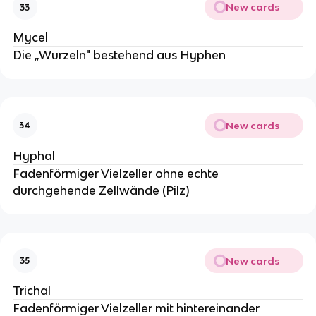
New cards
33
Mycel
Die „Wurzeln" bestehend aus Hyphen
New cards
34
Hyphal
Fadenförmiger Vielzeller ohne echte
durchgehende Zellwände (Pilz)
New cards
35
Trichal
Fadenförmiger Vielzeller mit hintereinander