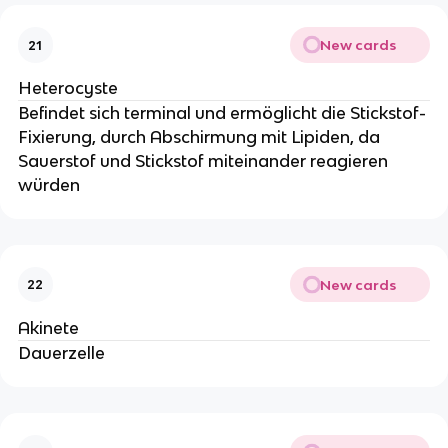
New cards
21
Heterocyste
Befindet sich terminal und ermöglicht die Stickstof-
Fixierung, durch Abschirmung mit Lipiden, da
Sauerstof und Stickstof miteinander reagieren
würden
New cards
22
Akinete
Dauerzelle