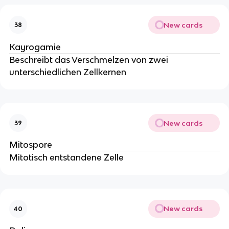
New cards
38
Kayrogamie
Beschreibt das Verschmelzen von zwei
unterschiedlichen Zellkernen
New cards
39
Mitospore
Mitotisch entstandene Zelle
New cards
40