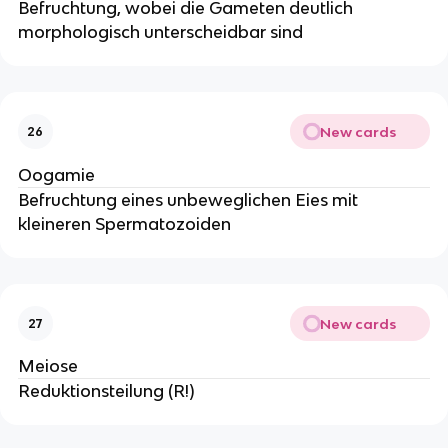
Befruchtung, wobei die Gameten deutlich
morphologisch unterscheidbar sind
New cards
26
Oogamie
Befruchtung eines unbeweglichen Eies mit
kleineren Spermatozoiden
New cards
27
Meiose
Reduktionsteilung (R!)