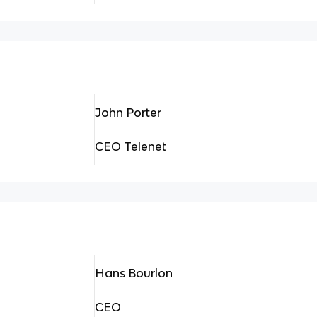
John Porter
CEO Telenet
Hans Bourlon
CEO