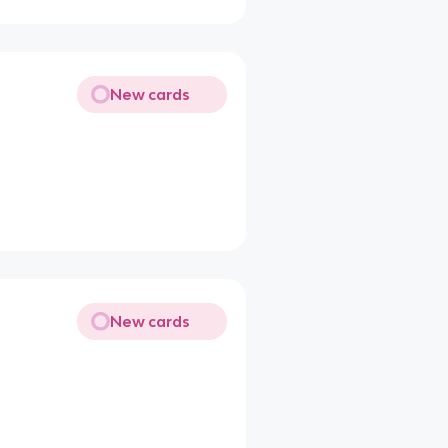
New cards
New cards