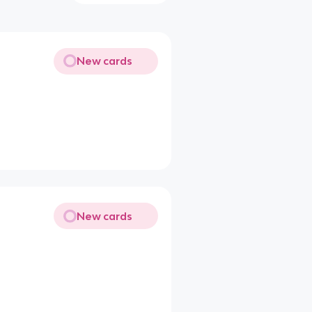
New cards
New cards