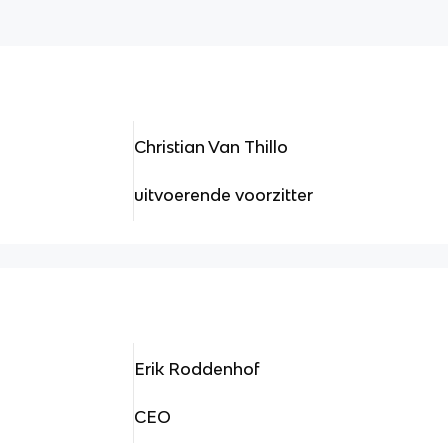
Christian Van Thillo
uitvoerende voorzitter
Erik Roddenhof
CEO