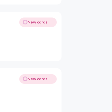
New cards
New cards