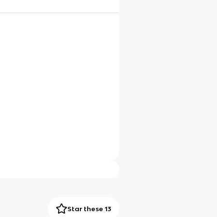
Star these 13