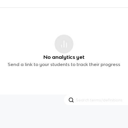
No analytics yet
Send a link to your students to track their progress