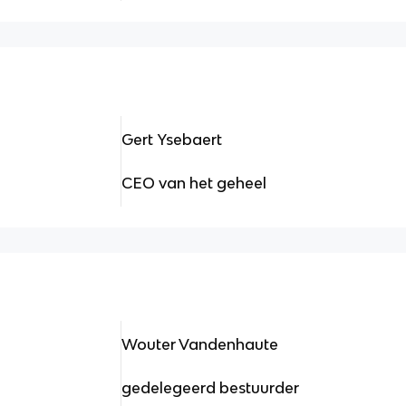
Gert Ysebaert
CEO van het geheel
Wouter Vandenhaute
gedelegeerd bestuurder