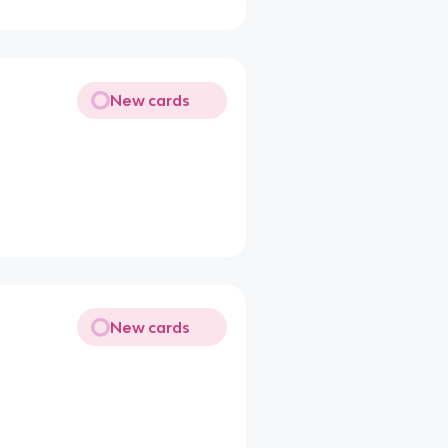
New cards
New cards