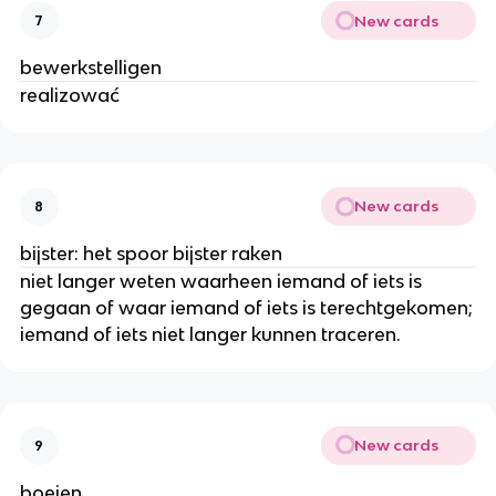
New cards
7
bewerkstelligen
realizować
New cards
8
bijster: het spoor bijster raken
niet langer weten waarheen iemand of iets is
gegaan of waar iemand of iets is terechtgekomen;
iemand of iets niet langer kunnen traceren.
New cards
9
boeien