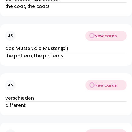
the coat, the coats
New cards
45
das Muster, die Muster (pl)
the pattern, the patterns
New cards
46
verschieden
different