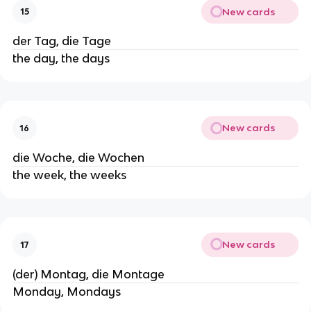
New cards
15
der Tag, die Tage
the day, the days
New cards
16
die Woche, die Wochen
the week, the weeks
New cards
17
(der) Montag, die Montage
Monday, Mondays