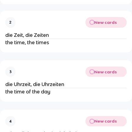
New cards
2
die Zeit, die Zeiten
the time, the times
New cards
3
die Uhrzeit, die Uhrzeiten
the time of the day
New cards
4