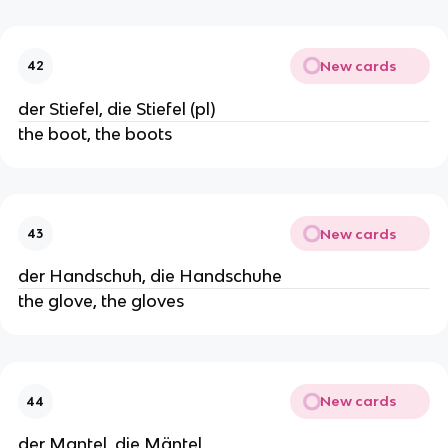
New cards
42
der Stiefel, die Stiefel (pl)
the boot, the boots
New cards
43
der Handschuh, die Handschuhe
the glove, the gloves
New cards
44
der Mantel, die Mäntel