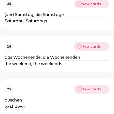
New cards
23
(der) Samstag, die Samstage
Saturday, Saturdays
New cards
24
das Wochenende, die Wochenenden
the weekend, the weekends
New cards
25
duschen
to shower