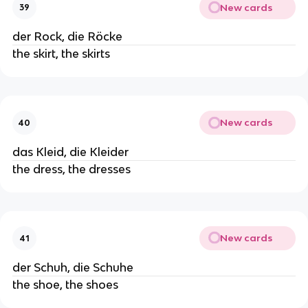
New cards
39
der Rock, die Röcke
the skirt, the skirts
New cards
40
das Kleid, die Kleider
the dress, the dresses
New cards
41
der Schuh, die Schuhe
the shoe, the shoes