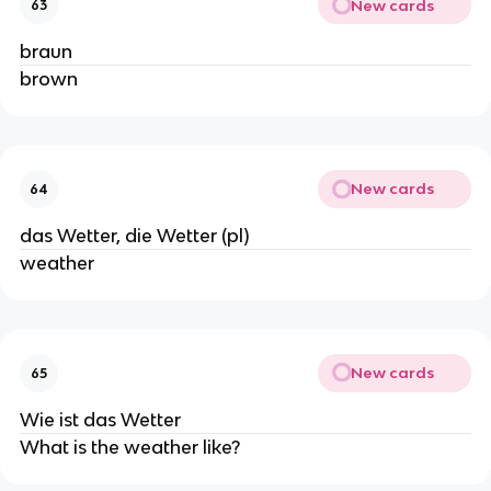
New cards
63
braun
brown
New cards
64
das Wetter, die Wetter (pl)
weather
New cards
65
Wie ist das Wetter
What is the weather like?