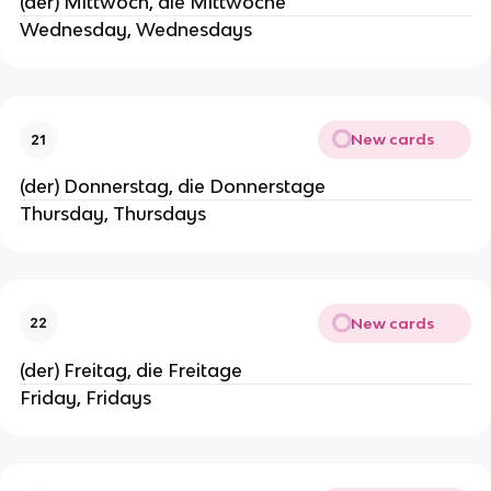
(der) Mittwoch, die Mittwoche
Wednesday, Wednesdays
New cards
21
(der) Donnerstag, die Donnerstage
Thursday, Thursdays
New cards
22
(der) Freitag, die Freitage
Friday, Fridays