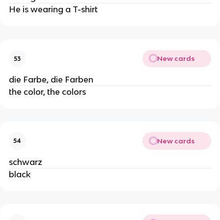
He is wearing a T-shirt
New cards
53
die Farbe, die Farben
the color, the colors
New cards
54
schwarz
black