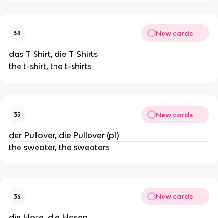
New cards
34
das T-Shirt, die T-Shirts
the t-shirt, the t-shirts
New cards
35
der Pullover, die Pullover (pl)
the sweater, the sweaters
New cards
36
die Hose, die Hosen