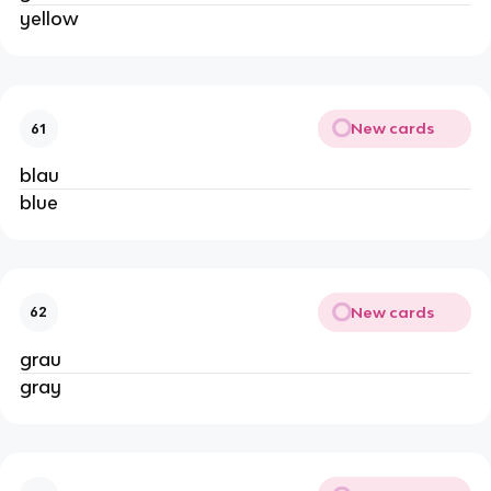
yellow
New cards
61
blau
blue
New cards
62
grau
gray