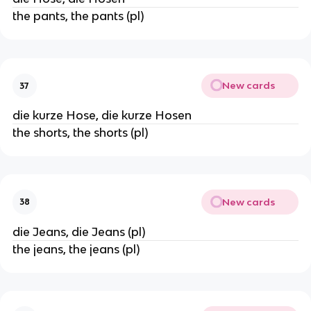
the pants, the pants (pl)
New cards
37
die kurze Hose, die kurze Hosen
the shorts, the shorts (pl)
New cards
38
die Jeans, die Jeans (pl)
the jeans, the jeans (pl)