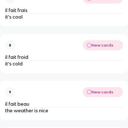
il fait frais
it’s cool
New cards
8
il fait froid
it’s cold
New cards
9
il fait beau
the weather is nice