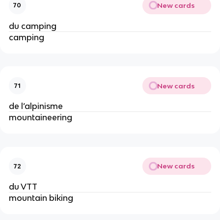
New cards
70
du camping
camping
New cards
71
de l’alpinisme
mountaineering
New cards
72
du VTT
mountain biking