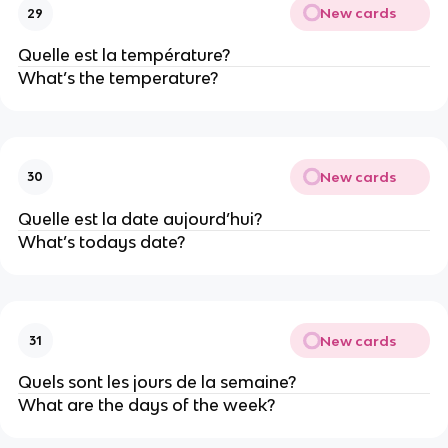
New cards
29
Quelle est la température?
What’s the temperature?
New cards
30
Quelle est la date aujourd’hui?
What’s todays date?
New cards
31
Quels sont les jours de la semaine?
What are the days of the week?