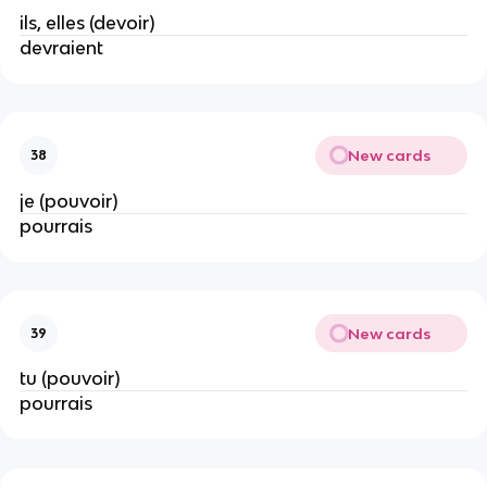
ils, elles (devoir)
devraient
New cards
38
je (pouvoir)
pourrais
New cards
39
tu (pouvoir)
pourrais