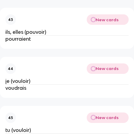
New cards
43
ils, elles (pouvoir)
pourraient
New cards
44
je (vouloir)
voudrais
New cards
45
tu (vouloir)