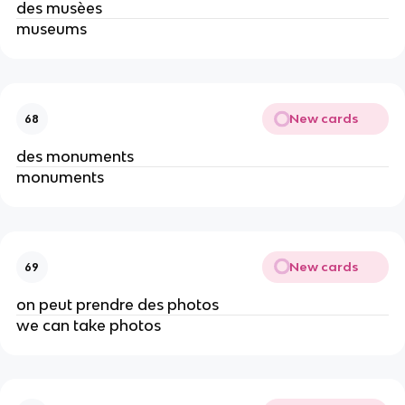
des musèes
museums
New cards
68
des monuments
monuments
New cards
69
on peut prendre des photos
we can take photos