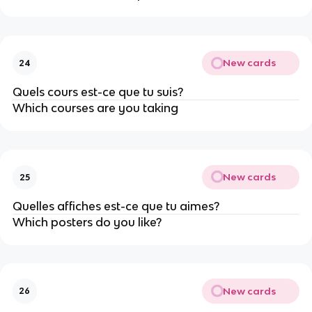
New cards
24
Quels cours est-ce que tu suis?
Which courses are you taking
New cards
25
Quelles affiches est-ce que tu aimes?
Which posters do you like?
New cards
26