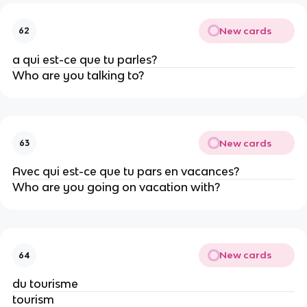
New cards
62
a qui est-ce que tu parles?
Who are you talking to?
New cards
63
Avec qui est-ce que tu pars en vacances?
Who are you going on vacation with?
New cards
64
du tourisme
tourism