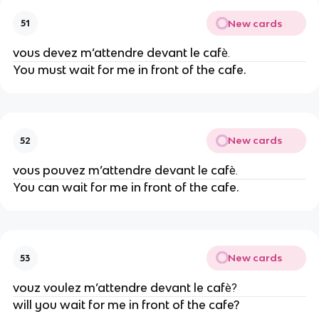
New cards
51
vous devez m’attendre devant le caf
è.
You must wait for me in front of the cafe.
New cards
52
vous pouvez m’attendre devant le caf
è.
You can wait for me in front of the cafe.
New cards
53
vouz voulez m’attendre devant le caf
è?
will you wait for me in front of the cafe?