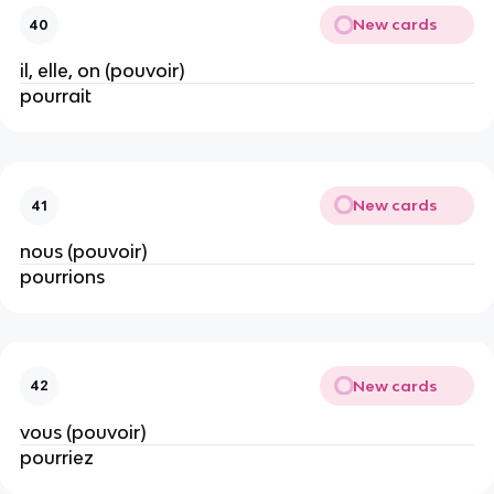
New cards
40
il, elle, on (pouvoir)
pourrait
New cards
41
nous (pouvoir)
pourrions
New cards
42
vous (pouvoir)
pourriez