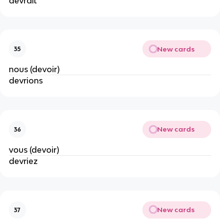
devrait
New cards
35
nous (devoir)
devrions
New cards
36
vous (devoir)
devriez
New cards
37