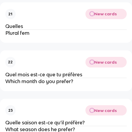
New cards
21
Quelles
Plural fem
New cards
22
Quel mois est-ce que tu préfères
Which month do you prefer?
New cards
23
Quelle saison est-ce qu’il préfère?
What season does he prefer?