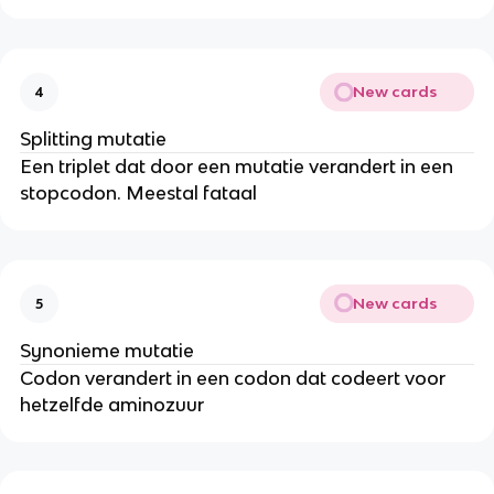
New cards
4
Splitting mutatie
Een triplet dat door een mutatie verandert in een
stopcodon. Meestal fataal
New cards
5
Synonieme mutatie
Codon verandert in een codon dat codeert voor
hetzelfde aminozuur