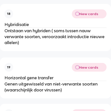
New cards
18
Hybridisatie
Ontstaan van hybriden ( soms tussen nauw
verwante soorten, veroorzaakt introductie nieuwe
allelen)
New cards
19
Horizontal gene transfer
Genen uitgewisseld van niet-verwante soorten
(waarschijnlijk door virussen)