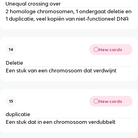
Unequal crossing over
2 homologe chromosomen, 1 ondergaat deletie en
1 duplicatie, veel kopiën van niet-functioneel DNA
New cards
14
Deletie
Een stuk van een chromosoom dat verdwijnt
New cards
15
duplicatie
Een stuk dat in een chromosoom verdubbelt