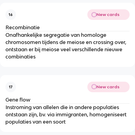
New cards
16
Recombinatie
Onafhankelijke segregatie van homologe
chromosomen tijdens de meiose en crossing over,
ontstaan er bij meiose veel verschillende nieuwe
combinaties
New cards
17
Gene flow
Instroming van allelen die in andere populaties
ontstaan zijn, bv. via immigranten, homogeniseert
populaties van een soort