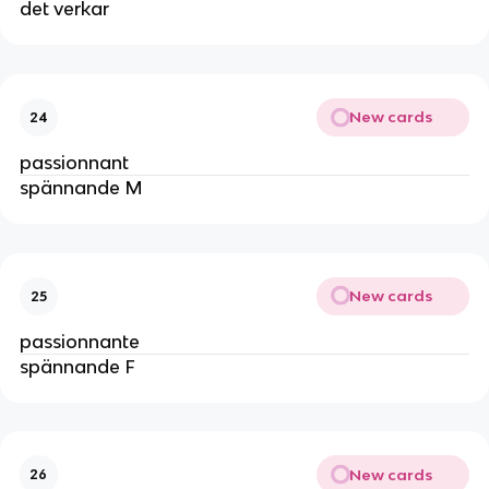
det verkar
New cards
24
passionnant
spännande M
New cards
25
passionnante
spännande F
New cards
26