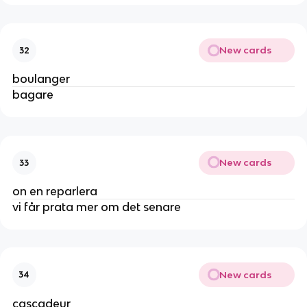
New cards
32
boulanger
bagare
New cards
33
on en reparlera
vi får prata mer om det senare
New cards
34
cascadeur