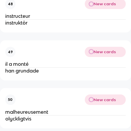
New cards
48
instructeur
instruktör
New cards
49
il a monté
han grundade
New cards
50
malheureusement
olyckligtvis