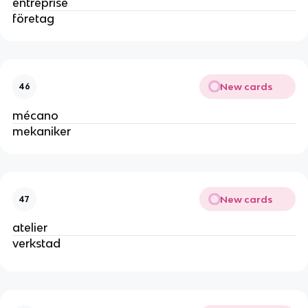
entreprise
företag
New cards
46
mécano
mekaniker
New cards
47
atelier
verkstad