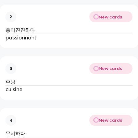
New cards
2
흥미진진하다
passionnant
New cards
3
주방
cuisine
New cards
4
무시하다