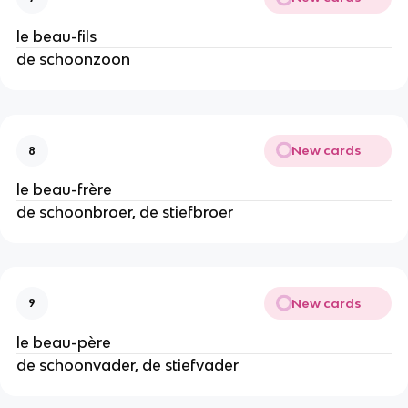
le beau-fils
de schoonzoon
New cards
8
le beau-frère
de schoonbroer, de stiefbroer
New cards
9
le beau-père
de schoonvader, de stiefvader