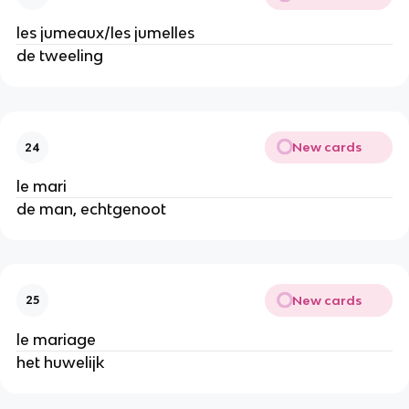
les jumeaux/les jumelles
de tweeling
New cards
24
le mari
de man, echtgenoot
New cards
25
le mariage
het huwelijk