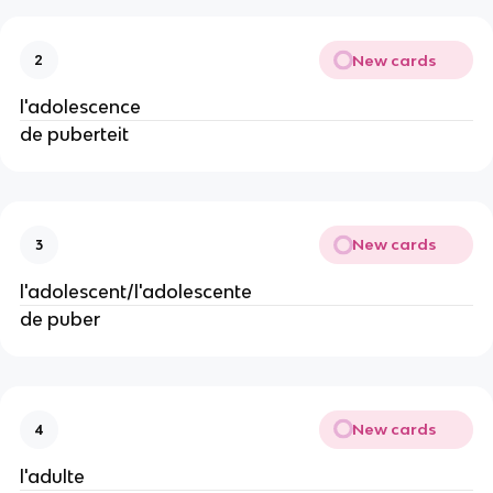
New cards
2
l'adolescence
de puberteit
New cards
3
l'adolescent/l'adolescente
de puber
New cards
4
l'adulte