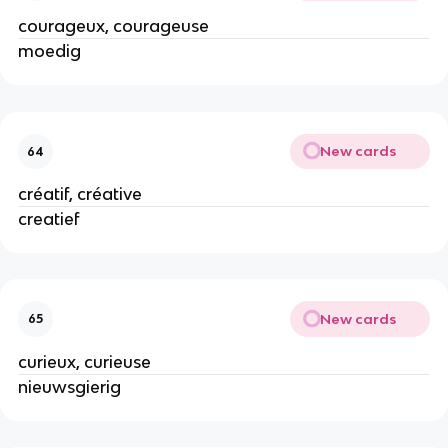
courageux, courageuse
moedig
New cards
64
créatif, créative
creatief
New cards
65
curieux, curieuse
nieuwsgierig