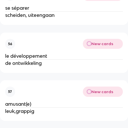
se séparer
scheiden, uiteengaan
New cards
56
le développement
de ontwikkeling
New cards
57
amusant(e)
leuk,grappig