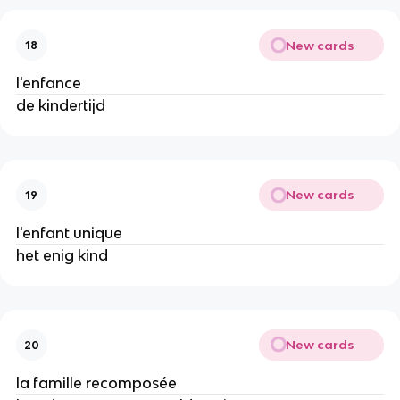
New cards
18
l'enfance
de kindertijd
New cards
19
l'enfant unique
het enig kind
New cards
20
la famille recomposée