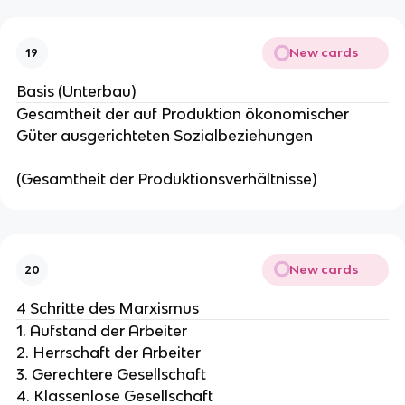
New cards
19
Basis (Unterbau)
Gesamtheit der auf Produktion ökonomischer
Güter ausgerichteten Sozialbeziehungen
(Gesamtheit der Produktionsverhältnisse)
New cards
20
4 Schritte des Marxismus
1. Aufstand der Arbeiter
2. Herrschaft der Arbeiter
3. Gerechtere Gesellschaft
4. Klassenlose Gesellschaft