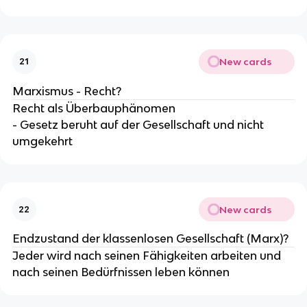
New cards
21
Marxismus - Recht?
Recht als Überbauphänomen
- Gesetz beruht auf der Gesellschaft und nicht
umgekehrt
New cards
22
Endzustand der klassenlosen Gesellschaft (Marx)?
Jeder wird nach seinen Fähigkeiten arbeiten und
nach seinen Bedürfnissen leben können