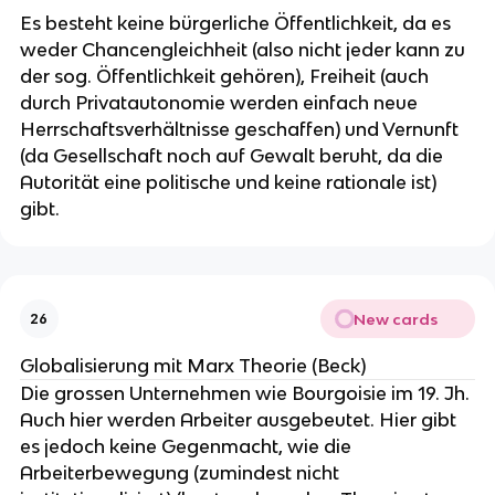
Es besteht keine bürgerliche Öffentlichkeit, da es
weder Chancengleichheit (also nicht jeder kann zu
der sog. Öffentlichkeit gehören), Freiheit (auch
durch Privatautonomie werden einfach neue
Herrschaftsverhältnisse geschaffen) und Vernunft
(da Gesellschaft noch auf Gewalt beruht, da die
Autorität eine politische und keine rationale ist)
gibt.
New cards
26
Globalisierung mit Marx Theorie (Beck)
Die grossen Unternehmen wie Bourgoisie im 19. Jh.
Auch hier werden Arbeiter ausgebeutet. Hier gibt
es jedoch keine Gegenmacht, wie die
Arbeiterbewegung (zumindest nicht