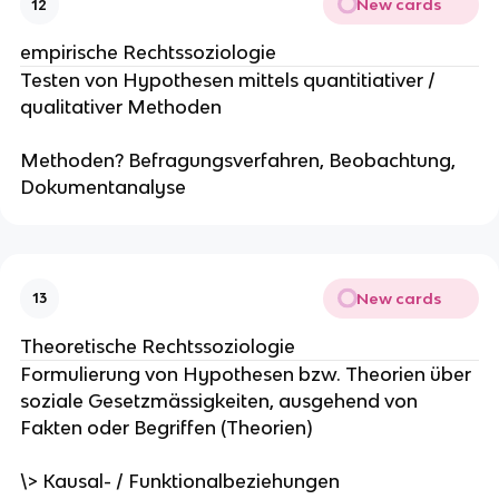
New cards
12
empirische Rechtssoziologie
Testen von Hypothesen mittels quantitiativer /
qualitativer Methoden
Methoden? Befragungsverfahren, Beobachtung,
Dokumentanalyse
New cards
13
Theoretische Rechtssoziologie
Formulierung von Hypothesen bzw. Theorien über
soziale Gesetzmässigkeiten, ausgehend von
Fakten oder Begriffen (Theorien)
\> Kausal- / Funktionalbeziehungen