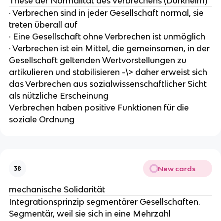
These der Normalität des Verbrechens (Durkheim)
· Verbrechen sind in jeder Gesellschaft normal, sie
treten überall auf
· Eine Gesellschaft ohne Verbrechen ist unmöglich
· Verbrechen ist ein Mittel, die gemeinsamen, in der
Gesellschaft geltenden Wertvorstellungen zu
artikulieren und stabilisieren -\> daher erweist sich
das Verbrechen aus sozialwissenschaftlicher Sicht
als nützliche Erscheinung
Verbrechen haben positive Funktionen für die
soziale Ordnung
New cards
38
mechanische Solidarität
Integrationsprinzip segmentärer Gesellschaften.
Segmentär, weil sie sich in eine Mehrzahl