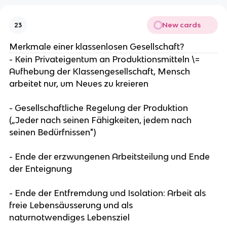
New cards
23
Merkmale einer klassenlosen Gesellschaft?
- Kein Privateigentum an Produktionsmitteln \=
Aufhebung der Klassengesellschaft, Mensch
arbeitet nur, um Neues zu kreieren
- Gesellschaftliche Regelung der Produktion
(„Jeder nach seinen Fähigkeiten, jedem nach
seinen Bedürfnissen")
- Ende der erzwungenen Arbeitsteilung und Ende
der Enteignung
- Ende der Entfremdung und Isolation: Arbeit als
freie Lebensäusserung und als
naturnotwendiges Lebensziel