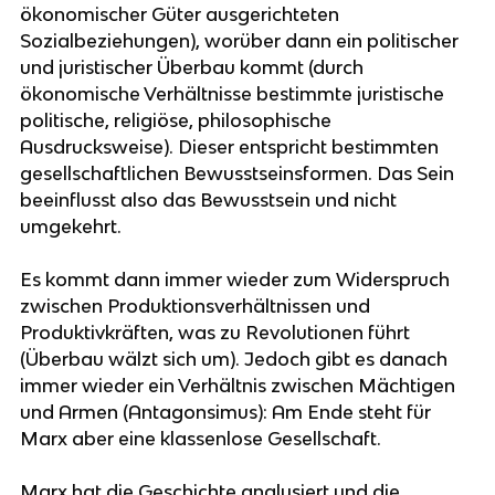
ökonomischer Güter ausgerichteten
Sozialbeziehungen), worüber dann ein politischer
und juristischer Überbau kommt (durch
ökonomische Verhältnisse bestimmte juristische
politische, religiöse, philosophische
Ausdrucksweise). Dieser entspricht bestimmten
gesellschaftlichen Bewusstseinsformen. Das Sein
beeinflusst also das Bewusstsein und nicht
umgekehrt.
Es kommt dann immer wieder zum Widerspruch
zwischen Produktionsverhältnissen und
Produktivkräften, was zu Revolutionen führt
(Überbau wälzt sich um). Jedoch gibt es danach
immer wieder ein Verhältnis zwischen Mächtigen
und Armen (Antagonsimus): Am Ende steht für
Marx aber eine klassenlose Gesellschaft.
Marx hat die Geschichte analysiert und die