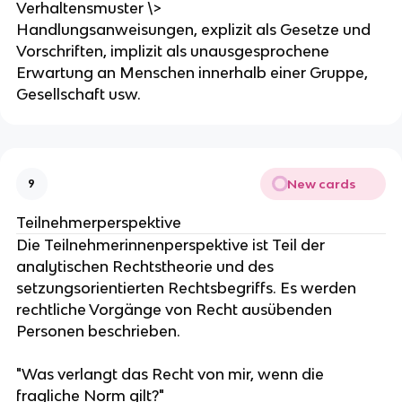
Verhaltensmuster \>
Handlungsanweisungen, explizit als Gesetze und
Vorschriften, implizit als unausgesprochene
Erwartung an Menschen innerhalb einer Gruppe,
Gesellschaft usw.
New cards
9
Teilnehmerperspektive
Die Teilnehmerinnenperspektive ist Teil der
analytischen Rechtstheorie und des
setzungsorientierten Rechtsbegriffs. Es werden
rechtliche Vorgänge von Recht ausübenden
Personen beschrieben.
"Was verlangt das Recht von mir, wenn die
fragliche Norm gilt?"