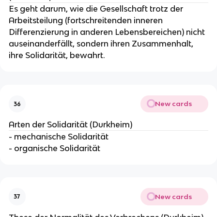
Es geht darum, wie die Gesellschaft trotz der
Arbeitsteilung (fortschreitenden inneren
Differenzierung in anderen Lebensbereichen) nicht
auseinanderfällt, sondern ihren Zusammenhalt,
ihre Solidarität, bewahrt.
New cards
36
Arten der Solidarität (Durkheim)
- mechanische Solidarität
- organische Solidarität
New cards
37