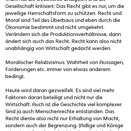
Gesellschaft kritisiert: Das Recht gibt es nur, um die
jeweilige Herrschaftsform zu schützen. Recht und
Moral sind Teil des Überbaus und eben durch die
Ökonomie bestimmt und nicht umgekehrt.
Verändern sich die Produktionsverhältnisse, dann
ändert sich auch das Recht. Recht kann also nicht
unabhängig von Wirtschaft gedacht werden.
Moralischer Relativismus: Wahrheit von Aussagen,
Forderungen etc. immer von etwas anderem
bedingt.
Heute wird daran gezweifelt. Es sind viel mehr
Faktoren daran beteiligt und nicht nur die
Wirtschaft. Auch ist die Geschichte viel komplexer.
Sind ja auch Menschenrechte entstanden. Das
Recht diente also nicht nur Erhaltung von Macht,
sondern auch der Begrenzung. (Adlige und Könige