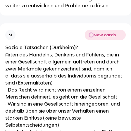
weiter zu entwickeln und Probleme zu lösen.
New cards
31
Soziale Tatsachen (Durkheim)?
Arten des Handelns, Denkens und Fühlens, die in
einer Gesellschaft allgemein auftreten und durch
zwei Merkmale gekennzeichnet sind, nämlich
a. dass sie ausserhalb des Individuums begründet
sind (Externalitäten)
· Das Recht wird nicht von einem einzelnen
Menschen definiert, es geht um die Gesellschaft
· Wir sind in eine Gesellschaft hineingeboren, und
deshalb üben sie über unser Verhalten einen
starken Einfluss (keine bewusste
Selbstentscheidungen)