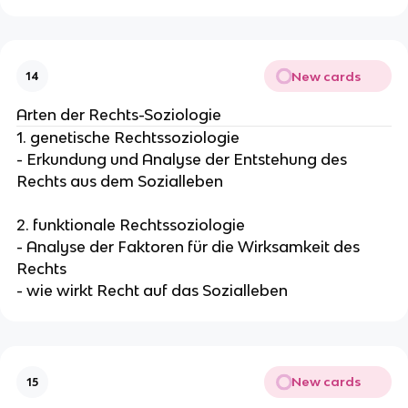
New cards
14
Arten der Rechts-Soziologie
1. genetische Rechtssoziologie
- Erkundung und Analyse der Entstehung des
Rechts aus dem Sozialleben
2. funktionale Rechtssoziologie
- Analyse der Faktoren für die Wirksamkeit des
Rechts
- wie wirkt Recht auf das Sozialleben
New cards
15