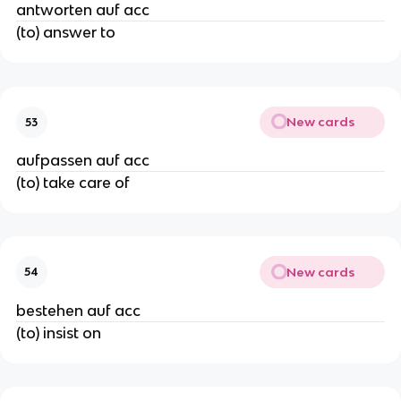
antworten auf acc
(to) answer to
New cards
53
aufpassen auf acc
(to) take care of
New cards
54
bestehen auf acc
(to) insist on