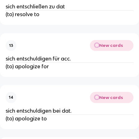
sich entschließen zu dat
(to) resolve to
New cards
13
sich entschuldigen für acc.
(to) apologize for
New cards
14
sich entschuldigen bei dat.
(to) apologize to