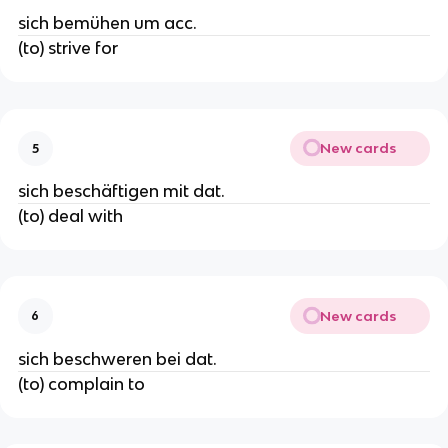
sich bemühen um acc.
(to) strive for
New cards
5
sich beschäftigen mit dat.
(to) deal with
New cards
6
sich beschweren bei dat.
(to) complain to