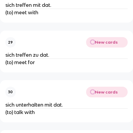
sich treffen mit dat.
(to) meet with
New cards
29
sich treffen zu dat.
(to) meet for
New cards
30
sich unterhalten mit dat.
(to) talk with