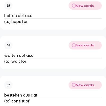
New cards
55
hoffen auf acc
(to) hope for
New cards
56
warten auf acc
(to) wait for
New cards
57
bestehen aus dat
(to) consist of