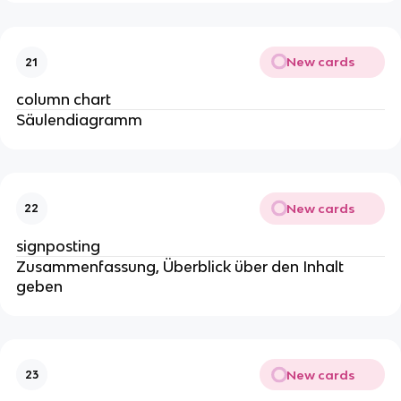
New cards
21
column chart
Säulendiagramm
New cards
22
signposting
Zusammenfassung, Überblick über den Inhalt
geben
New cards
23