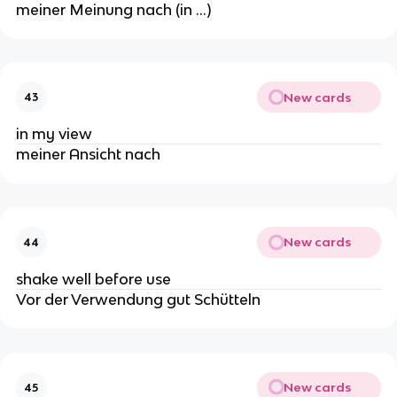
meiner Meinung nach (in …)
New cards
43
in my view
meiner Ansicht nach
New cards
44
shake well before use
Vor der Verwendung gut Schütteln
New cards
45