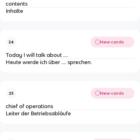
contents
Inhalte
New cards
24
Today I will talk about ....
Heute werde ich über …. sprechen.
New cards
25
chief of operations
Leiter der Betriebsabläufe