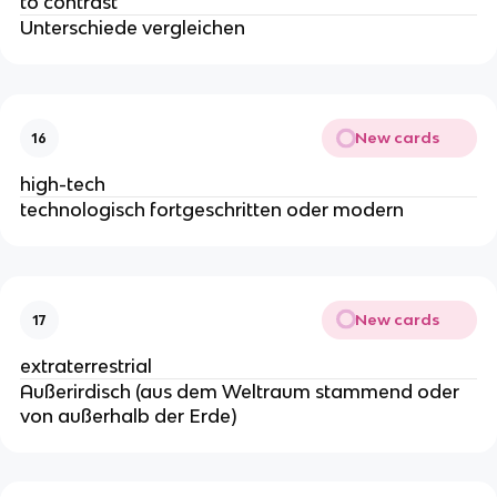
to contrast
Unterschiede vergleichen
New cards
16
high-tech
technologisch fortgeschritten oder modern
New cards
17
extraterrestrial
Außerirdisch (aus dem Weltraum stammend oder
von außerhalb der Erde)