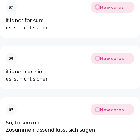
New cards
37
it is not for sure
es ist nicht sicher
New cards
38
it is not certain
es ist nicht sicher
New cards
39
So, to sum up
Zusammenfassend lässt sich sagen