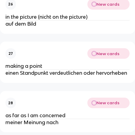
New cards
26
in the picture (nicht on the picture)
auf dem Bild
New cards
27
making a point
einen Standpunkt verdeutlichen oder hervorheben
New cards
28
as far as I am concerned
meiner Meinung nach