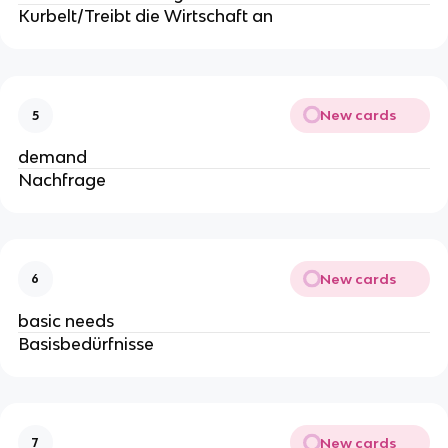
Kurbelt/Treibt die Wirtschaft an
New cards
5
demand
Nachfrage
New cards
6
basic needs
Basisbedürfnisse
New cards
7