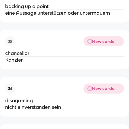
backing up a point
eine Aussage unterstützen oder untermauern
New cards
35
chancellor
Kanzler
New cards
36
disagreeing
nicht einverstanden sein