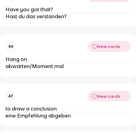
Have you got that?
Hast du das verstanden?
New cards
46
Hang on
abwarten/Moment mal
New cards
47
to draw a conclusion
eine Empfehlung abgeben