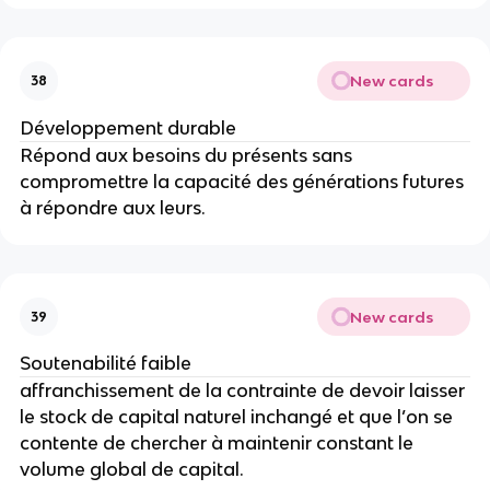
New cards
38
Développement durable 
Répond aux besoins du présents sans 
compromettre la capacité des générations futures 
à répondre aux leurs. 
New cards
39
Soutenabilité faible 
affranchissement de la contrainte de devoir laisser 
le stock de capital naturel inchangé et que l’on se 
contente de chercher à maintenir constant le 
volume global de capital.