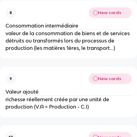
New cards
8
Consommation intermédiaire
valeur de la consommation de biens et de services 
détruits ou transformés lors du processus de 
production (les matières 1ères, le transport...)
New cards
9
Valeur ajouté
richesse réellement créée par une unité de 
production (V.A = Production - C.I)