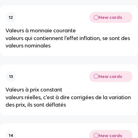
New cards
12
Valeurs à monnaie courante
valeurs qui contiennent l'effet inflation, se sont des 
valeurs nominales
New cards
13
Valeurs à prix constant
valeurs réelles, c'est à dire corrigées de la variation 
des prix, ils sont déflatés
New cards
14