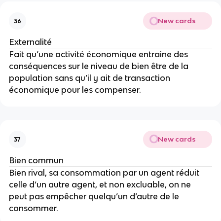
New cards
36
Externalité
Fait qu’une activité économique entraine des 
conséquences sur le niveau de bien être de la 
population sans qu’il y ait de transaction 
économique pour les compenser. 
New cards
37
Bien commun
Bien rival, sa consommation par un agent réduit 
celle d’un autre agent, et non excluable, on ne 
peut pas empêcher quelqu’un d’autre de le 
consommer.