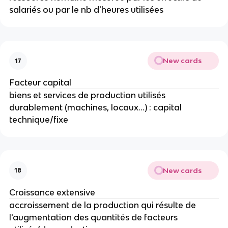
salariés ou par le nb d'heures utilisées
New cards
17
Facteur capital
biens et services de production utilisés 
durablement (machines, locaux...) : capital 
technique/fixe
New cards
18
Croissance extensive 
accroissement de la production qui résulte de 
l'augmentation des quantités de facteurs 