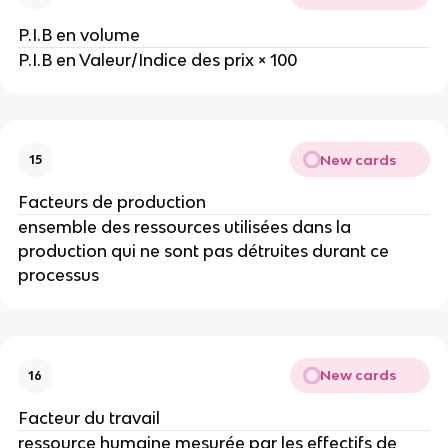
P.I.B en volume 
P.I.B en Valeur/Indice des prix × 100
New cards
15
Facteurs de production
ensemble des ressources utilisées dans la 
production qui ne sont pas détruites durant ce 
processus
New cards
16
Facteur du travail
ressource humaine mesurée par les effectifs de 