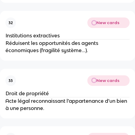
New cards
32
Institutions extractives
Réduisent les opportunités des agents 
économiques (fragilité système…).
New cards
33
Droit de propriété
Acte légal reconnaissant l’appartenance d’un bien 
à une personne.