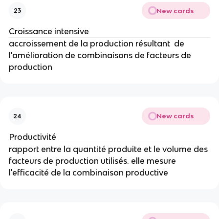
New cards
23
Croissance intensive
accroissement de la production résultant  de 
l'amélioration de combinaisons de facteurs de 
production
New cards
24
Productivité
rapport entre la quantité produite et le volume des 
facteurs de production utilisés. elle mesure 
l'efficacité de la combinaison productive