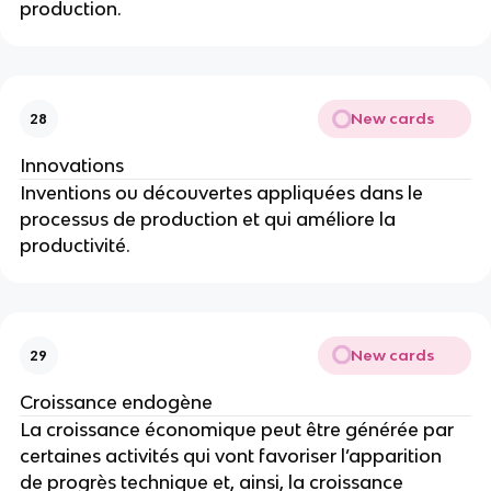
production.
New cards
28
Innovations
Inventions ou découvertes appliquées dans le 
processus de production et qui améliore la 
productivité.
New cards
29
Croissance endogène
La croissance économique peut être générée par 
certaines activités qui vont favoriser l’apparition 
de progrès technique et, ainsi, la croissance 