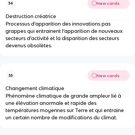
New cards
34
Destruction créatrice
Processus d’apparition des innovations pas 
grappes qui entrainent l’apparition de nouveaux 
secteurs d’activité et la disparition des secteurs 
devenus obsolètes.
New cards
35
Changement climatique
Phénomène climatique de grande ampleur lié à 
une élévation anormale et rapide des 
températures moyennes sur Terre et qui entraine 
un certain nombre de modifications du climat. 