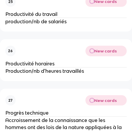
New cards
25
Productivité du travail
production/nb de salariés
New cards
26
Productivité horaires
Production/nb d'heures travaillés
New cards
27
Progrès technique
Accroissement de la connaissance que les 
hommes ont des lois de la nature appliquées à la 