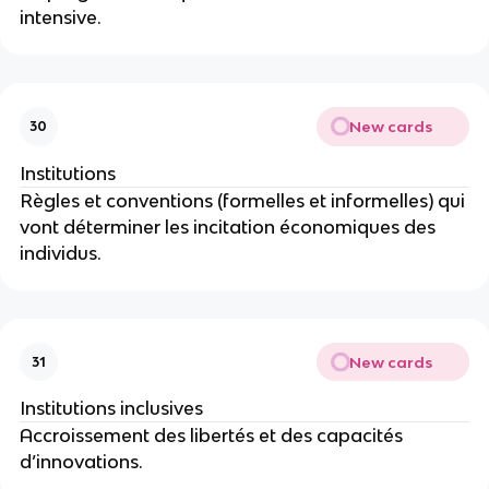
intensive.
New cards
30
Institutions
Règles et conventions (formelles et informelles) qui 
vont déterminer les incitation économiques des 
individus.
New cards
31
Institutions inclusives
Accroissement des libertés et des capacités 
d’innovations.