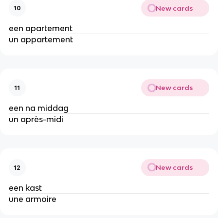
New cards
10
een apartement
un appartement
New cards
11
een na middag
un après-midi
New cards
12
een kast
une armoire