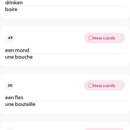
drinken
boire
New cards
49
een mond
une bouche
New cards
50
een fles
une bouteille