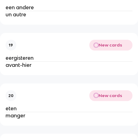
een andere
un autre
New cards
19
eergisteren
avant-hier
New cards
20
eten
manger