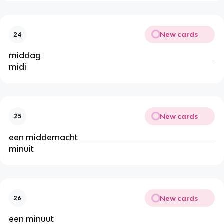
New cards
24
middag
midi
New cards
25
een middernacht
minuit
New cards
26
een minuut