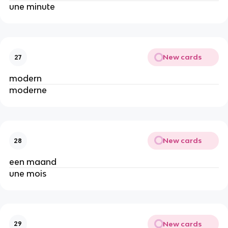
une minute
New cards
27
modern
moderne
New cards
28
een maand
une mois
New cards
29