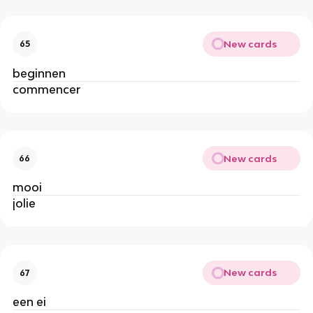
New cards
65
beginnen
commencer
New cards
66
mooi
jolie
New cards
67
een ei