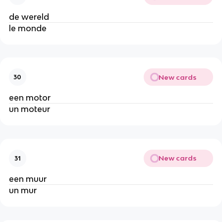
de wereld
le monde
New cards
30
een motor
un moteur
New cards
31
een muur
un mur