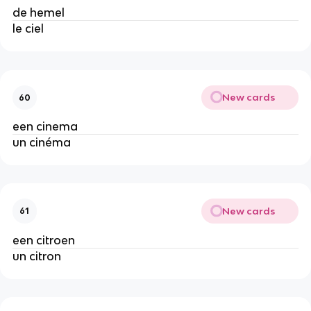
de hemel
le ciel
New cards
60
een cinema
un cinéma
New cards
61
een citroen
un citron