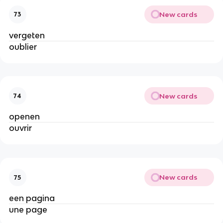
New cards
73
vergeten
oublier
New cards
74
openen
ouvrir
New cards
75
een pagina
une page