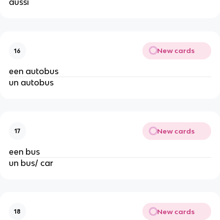
aussi
New cards
16
een autobus
un autobus
New cards
17
een bus
un bus/ car
New cards
18