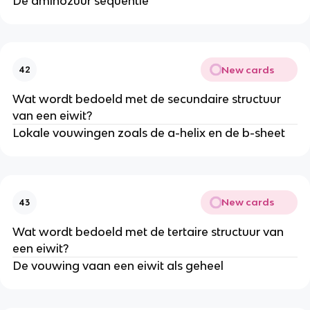
De aminozuur sequentie
New cards
42
Wat wordt bedoeld met de secundaire structuur
van een eiwit?
Lokale vouwingen zoals de a-helix en de b-sheet
New cards
43
Wat wordt bedoeld met de tertaire structuur van
een eiwit?
De vouwing vaan een eiwit als geheel