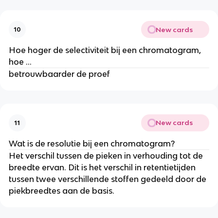
New cards
10
Hoe hoger de selectiviteit bij een chromatogram,
hoe …
betrouwbaarder de proef
New cards
11
Wat is de resolutie bij een chromatogram?
Het verschil tussen de pieken in verhouding tot de
breedte ervan. Dit is het verschil in retentietijden
tussen twee verschillende stoffen gedeeld door de
piekbreedtes aan de basis.