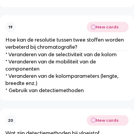
New cards
19
Hoe kan de resolutie tussen twee stoffen worden
verbeterd bij chromatografie?
* Veranderen van de selectiviteit van de kolom
* Veranderen van de mobiliteit van de
componenten
* Veranderen van de kolomparameters (lengte,
breedte enz.)
* Gebruik van detectiemethoden
New cards
20
Wat zijn detectiemethoden bij vloeistof