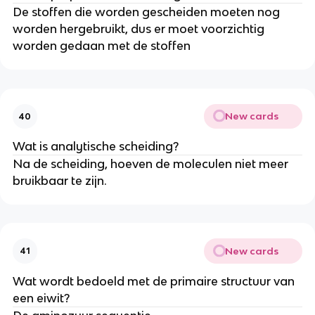
De stoffen die worden gescheiden moeten nog
worden hergebruikt, dus er moet voorzichtig
worden gedaan met de stoffen
New cards
40
Wat is analytische scheiding?
Na de scheiding, hoeven de moleculen niet meer
bruikbaar te zijn.
New cards
41
Wat wordt bedoeld met de primaire structuur van
een eiwit?