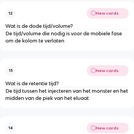
New cards
12
Wat is de dode tijd/volume?
De tijd/volume die nodig is voor de mobiele fase
om de kolom te verlaten
New cards
13
Wat is de retentie tijd?
De tijd tussen het injecteren van het monster en het
midden van de piek van het eluaat
New cards
14