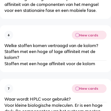
affiniteit van de componenten van het mengsel
voor een stationaire fase en een mobiele fase.
New cards
6
Welke stoffen komen vertraagd van de kolom?
Stoffen met een hoge of lage affiniteit met de
kolom?
Stoffen met een hoge affiniteit voor de kolom
New cards
7
Waar wordt HPLC voor gebruikt?
Voor kleine biologische moleculen. Er is een hoge