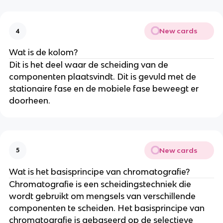
New cards
4
Wat is de kolom?
Dit is het deel waar de scheiding van de
componenten plaatsvindt. Dit is gevuld met de
stationaire fase en de mobiele fase beweegt er
doorheen.
New cards
5
Wat is het basisprincipe van chromatografie?
Chromatografie is een scheidingstechniek die
wordt gebruikt om mengsels van verschillende
componenten te scheiden. Het basisprincipe van
chromatografie is gebaseerd op de selectieve