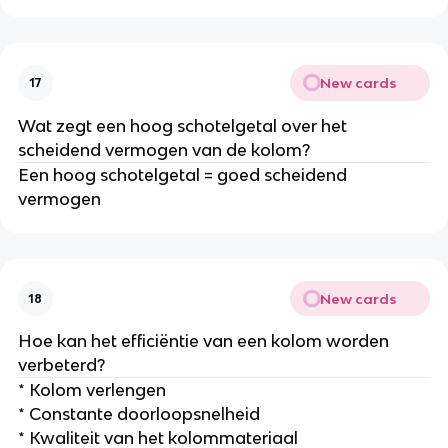
New cards
17
Wat zegt een hoog schotelgetal over het
scheidend vermogen van de kolom?
Een hoog schotelgetal = goed scheidend
vermogen
New cards
18
Hoe kan het efficiëntie van een kolom worden
verbeterd?
* Kolom verlengen
* Constante doorloopsnelheid
* Kwaliteit van het kolommateriaal