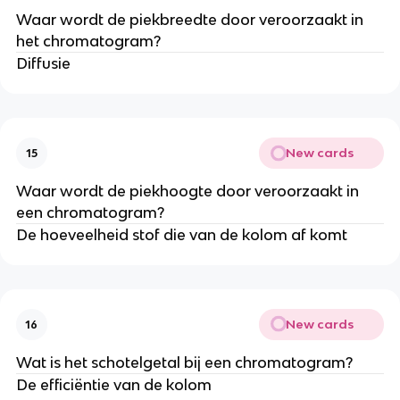
Waar wordt de piekbreedte door veroorzaakt in
het chromatogram?
Diffusie
New cards
15
Waar wordt de piekhoogte door veroorzaakt in
een chromatogram?
De hoeveelheid stof die van de kolom af komt
New cards
16
Wat is het schotelgetal bij een chromatogram?
De efficiëntie van de kolom