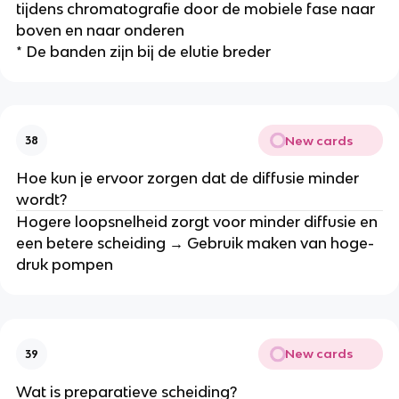
tijdens chromatografie door de mobiele fase naar
boven en naar onderen
* De banden zijn bij de elutie breder
New cards
38
Hoe kun je ervoor zorgen dat de diffusie minder
wordt?
Hogere loopsnelheid zorgt voor minder diffusie en
een betere scheiding → Gebruik maken van hoge-
druk pompen
New cards
39
Wat is preparatieve scheiding?