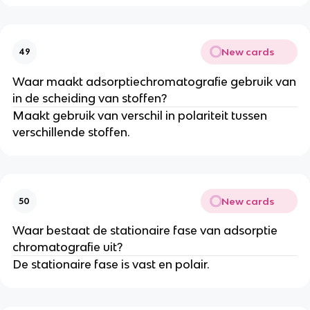
New cards
49
Waar maakt adsorptiechromatografie gebruik van
in de scheiding van stoffen?
Maakt gebruik van verschil in polariteit tussen
verschillende stoffen.
New cards
50
Waar bestaat de stationaire fase van adsorptie
chromatografie uit?
De stationaire fase is vast en polair.