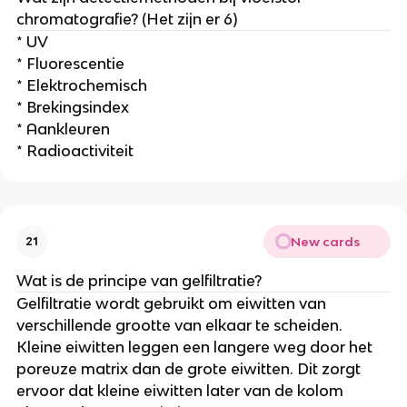
chromatografie? (Het zijn er 6)
* UV
* Fluorescentie
* Elektrochemisch
* Brekingsindex
* Aankleuren
* Radioactiviteit
New cards
21
Wat is de principe van gelfiltratie?
Gelfiltratie wordt gebruikt om eiwitten van
verschillende grootte van elkaar te scheiden.
Kleine eiwitten leggen een langere weg door het
poreuze matrix dan de grote eiwitten. Dit zorgt
ervoor dat kleine eiwitten later van de kolom