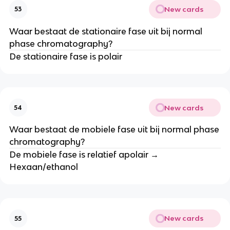
New cards
53
Waar bestaat de stationaire fase uit bij normal
phase chromatography?
De stationaire fase is polair
New cards
54
Waar bestaat de mobiele fase uit bij normal phase
chromatography?
De mobiele fase is relatief apolair →
Hexaan/ethanol
New cards
55