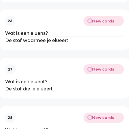
New cards
26
Wat is een eluens?
De stof waarmee je elueert
New cards
27
Wat is een eluent?
De stof die je elueert
New cards
28