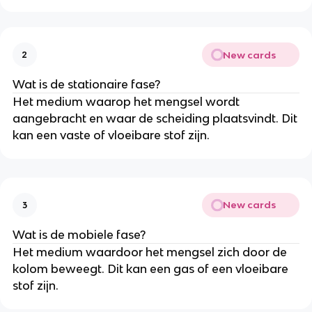
New cards
2
Wat is de stationaire fase?
Het medium waarop het mengsel wordt
aangebracht en waar de scheiding plaatsvindt. Dit
kan een vaste of vloeibare stof zijn.
New cards
3
Wat is de mobiele fase?
Het medium waardoor het mengsel zich door de
kolom beweegt. Dit kan een gas of een vloeibare
stof zijn.