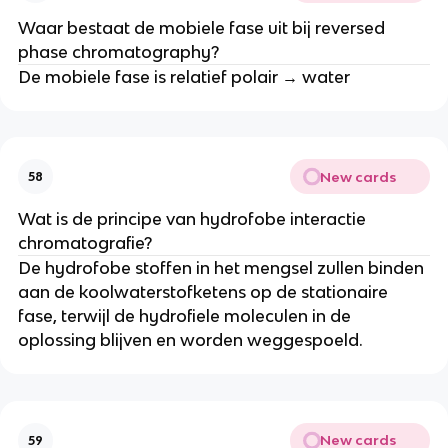
Waar bestaat de mobiele fase uit bij reversed
phase chromatography?
De mobiele fase is relatief polair → water
New cards
58
Wat is de principe van hydrofobe interactie
chromatografie?
De hydrofobe stoffen in het mengsel zullen binden
aan de koolwaterstofketens op de stationaire
fase, terwijl de hydrofiele moleculen in de
oplossing blijven en worden weggespoeld.
New cards
59