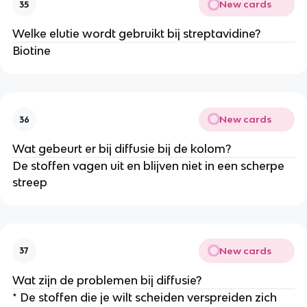
New cards
35
Welke elutie wordt gebruikt bij streptavidine?
Biotine
New cards
36
Wat gebeurt er bij diffusie bij de kolom?
De stoffen vagen uit en blijven niet in een scherpe
streep
New cards
37
Wat zijn de problemen bij diffusie?
* De stoffen die je wilt scheiden verspreiden zich