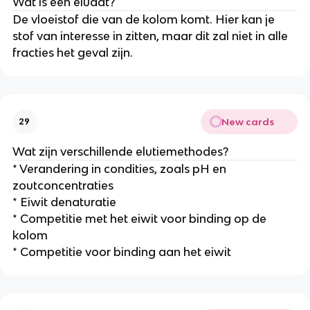
Wat is een eluaat?
De vloeistof die van de kolom komt. Hier kan je
stof van interesse in zitten, maar dit zal niet in alle
fracties het geval zijn.
New cards
29
Wat zijn verschillende elutiemethodes?
* Verandering in condities, zoals pH en
zoutconcentraties
* Eiwit denaturatie
* Competitie met het eiwit voor binding op de
kolom
* Competitie voor binding aan het eiwit