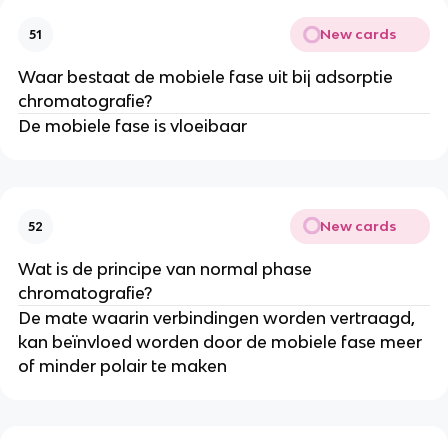
New cards
51
Waar bestaat de mobiele fase uit bij adsorptie
chromatografie?
De mobiele fase is vloeibaar
New cards
52
Wat is de principe van normal phase
chromatografie?
De mate waarin verbindingen worden vertraagd,
kan beïnvloed worden door de mobiele fase meer
of minder polair te maken