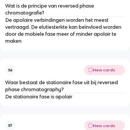
Wat is de principe van reversed phase
chromatografie?
De apolaire verbindingen worden het meest
vertraagd. De elutiesterkte kan beïnvloed worden
door de mobiele fase meer of minder apolair te
maken
New cards
56
Waar bestaat de stationaire fase uit bij reversed
phase chromatography?
De stationaire fase is apolair
New cards
57