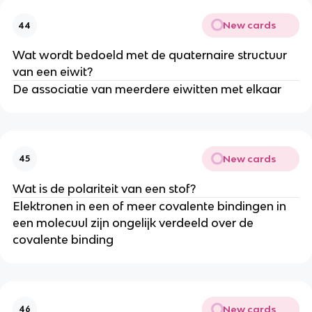
New cards
44
Wat wordt bedoeld met de quaternaire structuur
van een eiwit?
De associatie van meerdere eiwitten met elkaar
New cards
45
Wat is de polariteit van een stof?
Elektronen in een of meer covalente bindingen in
een molecuul zijn ongelijk verdeeld over de
covalente binding
New cards
46