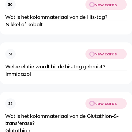
New cards
30
Wat is het kolommateriaal van de His-tag?
Nikkel of kobalt
New cards
31
Welke elutie wordt bij de his-tag gebruikt?
Immidazol
New cards
32
Wat is het kolommateriaal van de Glutathion-S-
transferase?
Glutathion