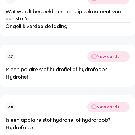
Wat wordt bedoeld met het dipoolmoment van
een stof?
Ongelijk verdeelde lading
New cards
47
Is een polaire stof hydrofiel of hydrofoob?
Hydrofiel
New cards
48
Is een apolaire stof hydrofiel of hydrofoob?
Hydrofoob