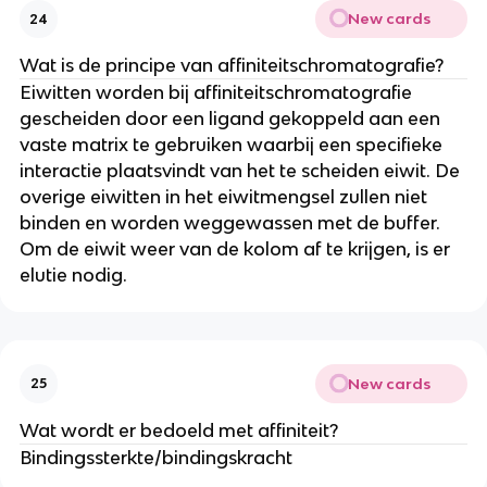
New cards
24
Wat is de principe van affiniteitschromatografie?
Eiwitten worden bij affiniteitschromatografie
gescheiden door een ligand gekoppeld aan een
vaste matrix te gebruiken waarbij een specifieke
interactie plaatsvindt van het te scheiden eiwit. De
overige eiwitten in het eiwitmengsel zullen niet
binden en worden weggewassen met de buffer.
Om de eiwit weer van de kolom af te krijgen, is er
elutie nodig.
New cards
25
Wat wordt er bedoeld met affiniteit?
Bindingssterkte/bindingskracht