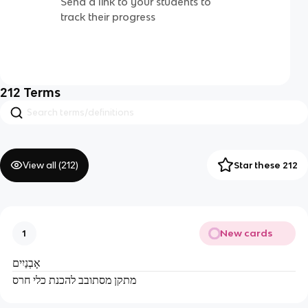
Send a link to your students to
track their progress
212
Terms
View all (
212
)
Star these 212
New cards
1
אָבְנַיִים
מתקן מסתובב להכנת כלי חרס