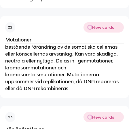
New cards
22
Mutationer
bestående förändring av de somatiska cellernas
eller könscellernas arvsanlag. Kan vara skadliga,
neutrala eller nyttiga. Delas in i genmutationer,
kromosommutationer och
kromosomtalsmutationer. Mutationerna
uppkommer vid replikationen, då DNA repareras
eller då DNA rekombineras
New cards
23