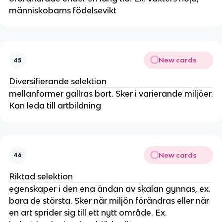
människobarns födelsevikt
New cards
45
Diversifierande selektion
mellanformer gallras bort. Sker i varierande miljöer.
Kan leda till artbildning
New cards
46
Riktad selektion
egenskaper i den ena ändan av skalan gynnas, ex.
bara de största. Sker när miljön förändras eller när
en art sprider sig till ett nytt område. Ex.