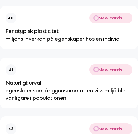
New cards
40
Fenotypisk plasticitet
miljöns inverkan på egenskaper hos en individ
New cards
41
Naturligt urval
egenskper som är gynnsamma i en viss miljö blir
vanligare i populationen
New cards
42