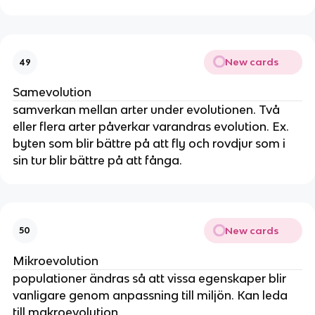
New cards
49
Samevolution
samverkan mellan arter under evolutionen. Två
eller flera arter påverkar varandras evolution. Ex.
byten som blir bättre på att fly och rovdjur som i
sin tur blir bättre på att fånga.
New cards
50
Mikroevolution
populationer ändras så att vissa egenskaper blir
vanligare genom anpassning till miljön. Kan leda
till makroevolution.