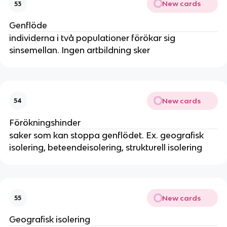
New cards
53
Genflöde
individerna i två populationer förökar sig
sinsemellan. Ingen artbildning sker
New cards
54
Förökningshinder
saker som kan stoppa genflödet. Ex. geografisk
isolering, beteendeisolering, strukturell isolering
New cards
55
Geografisk isolering