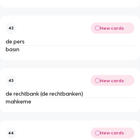
New cards
42
de pers
basın
New cards
43
de rechtbank (de rechtbanken)
mahkeme
New cards
44