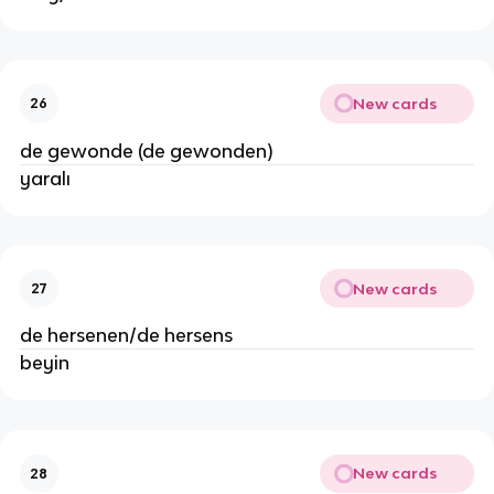
New cards
26
de gewonde (de gewonden)
yaralı
New cards
27
de hersenen/de hersens
beyin
New cards
28