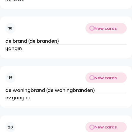
New cards
18
de brand (de branden)
yangın
New cards
19
de woningbrand (de woningbranden)
ev yangını
New cards
20