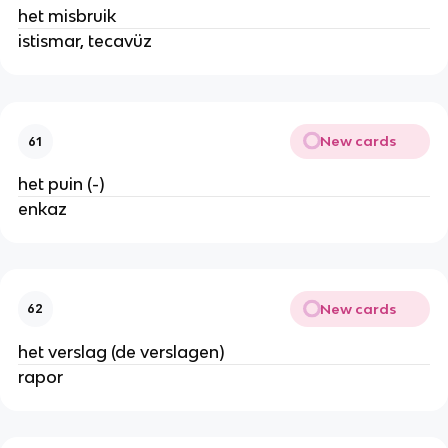
het misbruik
istismar, tecavüz
New cards
61
het puin (-)
enkaz
New cards
62
het verslag (de verslagen)
rapor