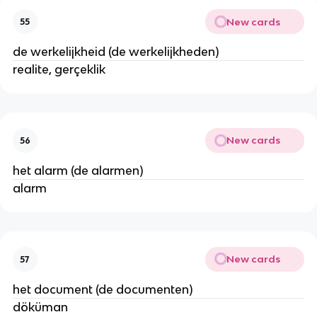
New cards
55
de werkelijkheid (de werkelijkheden)
realite, gerçeklik
New cards
56
het alarm (de alarmen)
alarm
New cards
57
het document (de documenten)
döküman