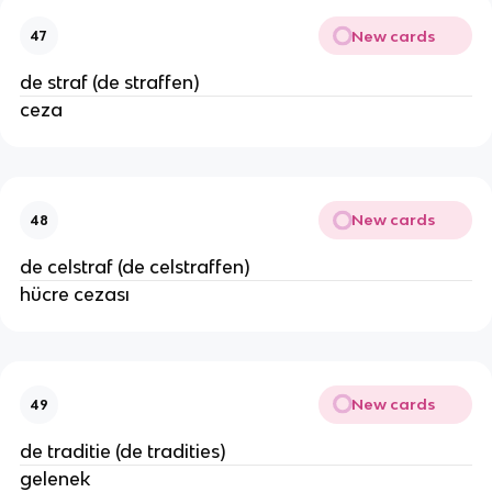
New cards
47
de straf (de straffen)
ceza
New cards
48
de celstraf (de celstraffen)
hücre cezası
New cards
49
de traditie (de tradities)
gelenek