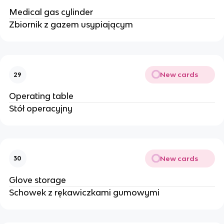
Medical gas cylinder
Zbiornik z gazem usypiającym
New cards
29
Operating table
Stół operacyjny
New cards
30
Glove storage
Schowek z rękawiczkami gumowymi