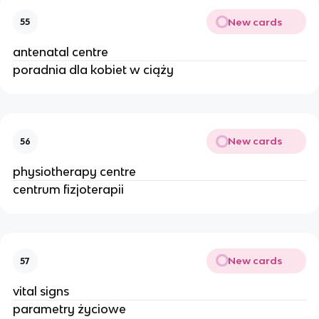
New cards
55
antenatal centre
poradnia dla kobiet w ciąży
New cards
56
physiotherapy centre
centrum fizjoterapii
New cards
57
vital signs
parametry życiowe