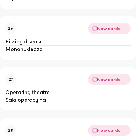
New cards
26
Kissing disease
Mononukleoza
New cards
27
Operating theatre
Sala operacyjna
New cards
28