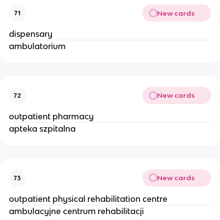
New cards
71
dispensary
ambulatorium
New cards
72
outpatient pharmacy
apteka szpitalna
New cards
73
outpatient physical rehabilitation centre
ambulacyjne centrum rehabilitacji