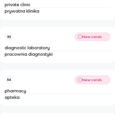
private clinic
prywatna klinika
New cards
53
diagnostic laboratory
pracownia diagnostyki
New cards
54
pharmacy
apteka