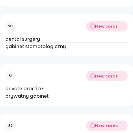
New cards
50
dental surgery
gabinet stomatologiczny
New cards
51
private practice
prywatny gabinet
New cards
52