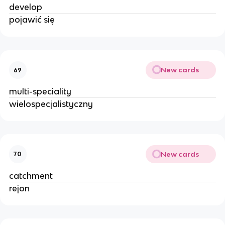
develop
pojawić się
New cards
69
multi-speciality
wielospecjalistyczny
New cards
70
catchment
rejon