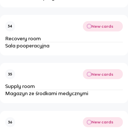
New cards
34
Recovery room
Sala pooperacyjna
New cards
35
Supply room
Magazyn ze środkami medycznymi
New cards
36