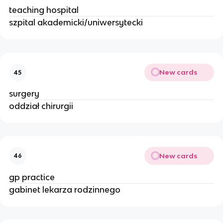
teaching hospital
szpital akademicki/uniwersytecki
New cards
45
surgery
oddział chirurgii
New cards
46
gp practice
gabinet lekarza rodzinnego