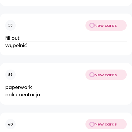
New cards
58
fill out
wypełnić
New cards
59
paperwork
dokumentacja
New cards
60