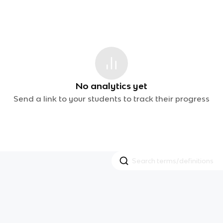
No analytics yet
Send a link to your students to track their progress