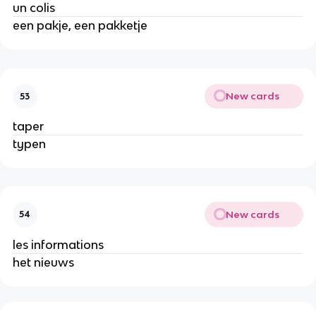
un colis
een pakje, een pakketje
New cards
53
taper
typen
New cards
54
les informations
het nieuws