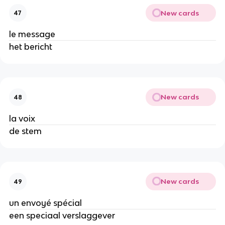
New cards
47
le message
het bericht
New cards
48
la voix
de stem
New cards
49
un envoyé spécial
een speciaal verslaggever