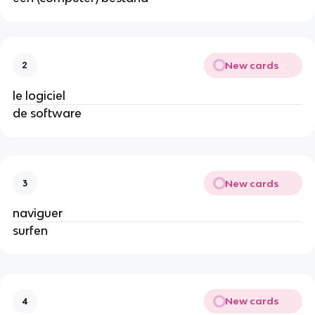
New cards
2
le logiciel
de software
New cards
3
naviguer
surfen
New cards
4