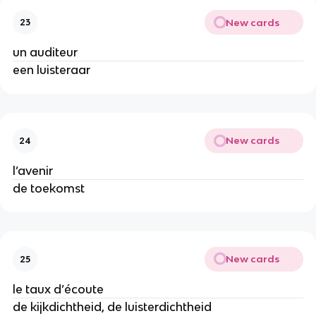
New cards
23
un auditeur
een luisteraar
New cards
24
l’avenir
de toekomst
New cards
25
le taux d’écoute
de kijkdichtheid, de luisterdichtheid