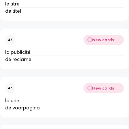
le titre
de titel
New cards
45
la publicité
de reclame
New cards
46
la une
de voorpagina