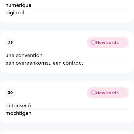
numérique
digitaal
New cards
29
une convention
een overeenkomst, een contract
New cards
30
autoriser à
machtigen