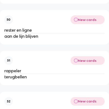
New cards
50
rester en ligne
aan de lijn blijven
New cards
51
rappeler
terugbellen
New cards
52