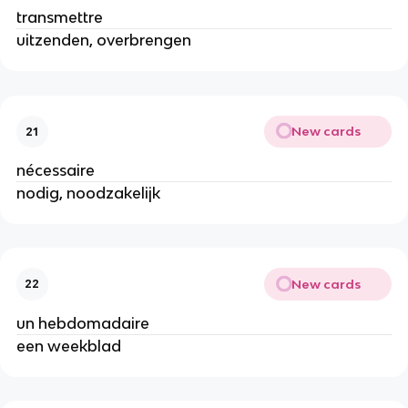
transmettre
uitzenden, overbrengen
New cards
21
nécessaire
nodig, noodzakelijk
New cards
22
un hebdomadaire
een weekblad