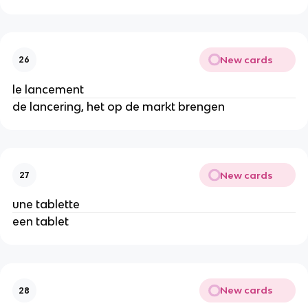
New cards
26
le lancement
de lancering, het op de markt brengen
New cards
27
une tablette
een tablet
New cards
28