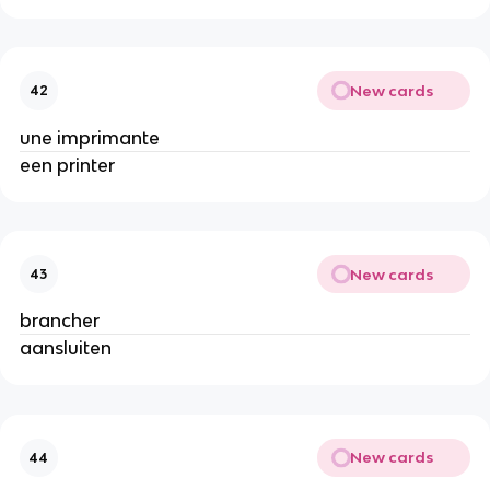
New cards
42
une imprimante
een printer
New cards
43
brancher
aansluiten
New cards
44