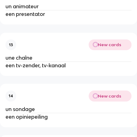
un animateur
een presentator
New cards
13
une chaîne
een tv-zender, tv-kanaal
New cards
14
un sondage
een opiniepeiling