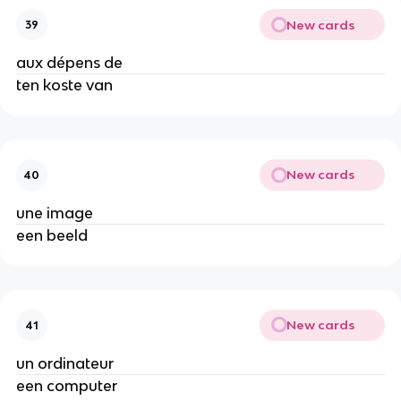
New cards
39
aux dépens de
ten koste van
New cards
40
une image
een beeld
New cards
41
un ordinateur
een computer