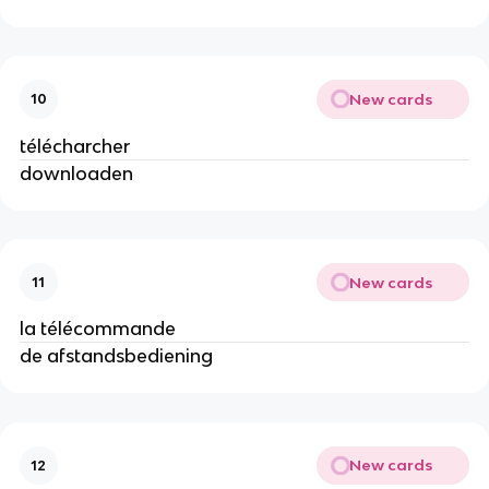
New cards
10
télécharcher
downloaden
New cards
11
la télécommande
de afstandsbediening
New cards
12