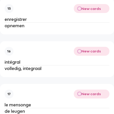
New cards
15
enregistrer
opnemen
New cards
16
intégral
volledig, integraal
New cards
17
le mensonge
de leugen