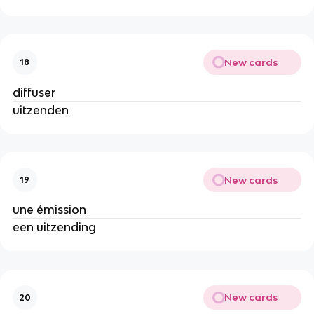
New cards
18
diffuser
uitzenden
New cards
19
une émission
een uitzending
New cards
20