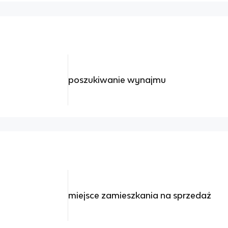
poszukiwanie wynajmu
miejsce zamieszkania na sprzedaż