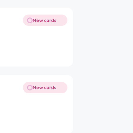
New cards
New cards