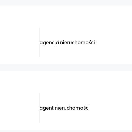
agencja nieruchomości
agent nieruchomości