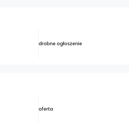
drobne ogłoszenie
oferta