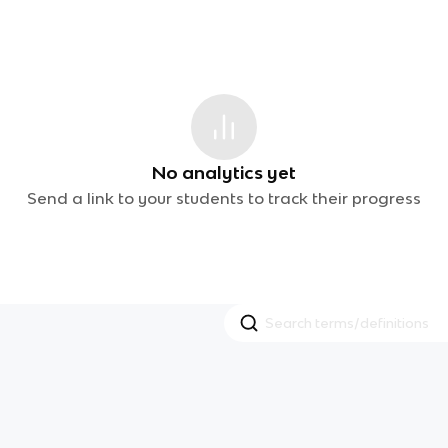
No analytics yet
Send a link to your students to track their progress