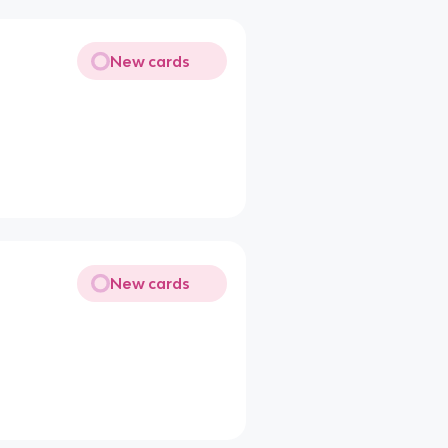
New cards
New cards