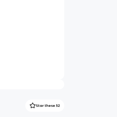
Star these 52