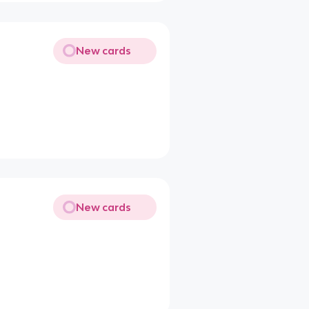
New cards
New cards