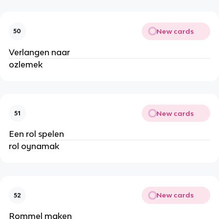
New cards
50
Verlangen naar
ozlemek
New cards
51
Een rol spelen
rol oynamak
New cards
52
Rommel maken