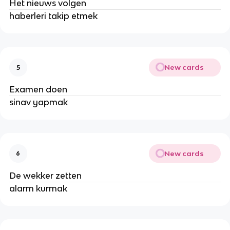
Het nieuws volgen
haberleri takip etmek
New cards
5
Examen doen
sinav yapmak
New cards
6
De wekker zetten
alarm kurmak