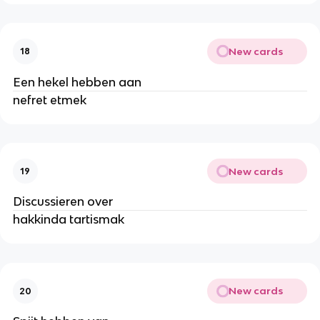
New cards
18
Een hekel hebben aan
nefret etmek
New cards
19
Discussieren over
hakkinda tartismak
New cards
20