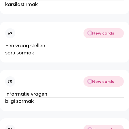
karsilastirmak
New cards
69
Een vraag stellen
soru sormak
New cards
70
Informatie vragen
bilgi sormak