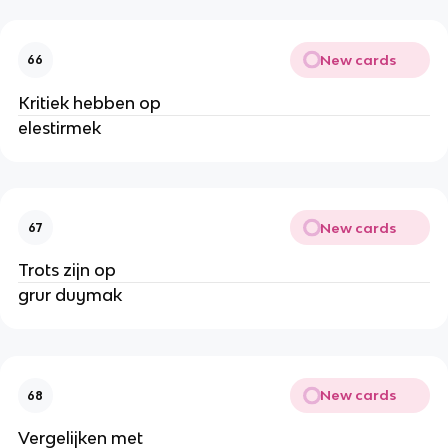
New cards
66
Kritiek hebben op
elestirmek
New cards
67
Trots zijn op
grur duymak
New cards
68
Vergelijken met