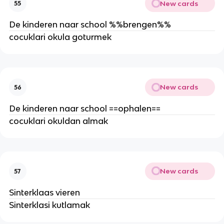
New cards
55
De kinderen naar school %%brengen%%
cocuklari okula goturmek
New cards
56
De kinderen naar school ==ophalen==
cocuklari okuldan almak
New cards
57
Sinterklaas vieren
Sinterklasi kutlamak