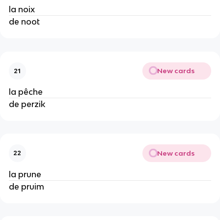
la noix
de noot
New cards
21
la pêche
de perzik
New cards
22
la prune
de pruim