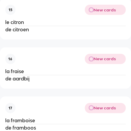
New cards
15
le citron
de citroen
New cards
16
la fraise
de aardbij
New cards
17
la framboise
de framboos