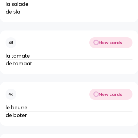
la salade
de sla
New cards
45
la tomate
de tomaat
New cards
46
le beurre
de boter