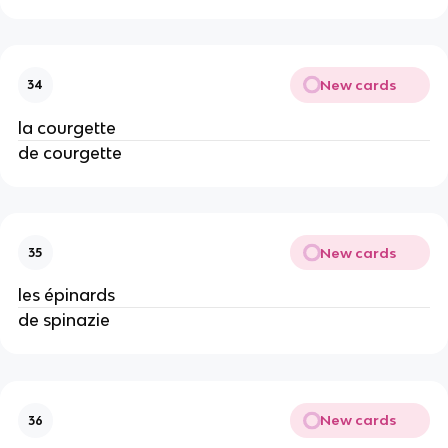
New cards
34
la courgette
de courgette
New cards
35
les épinards
de spinazie
New cards
36