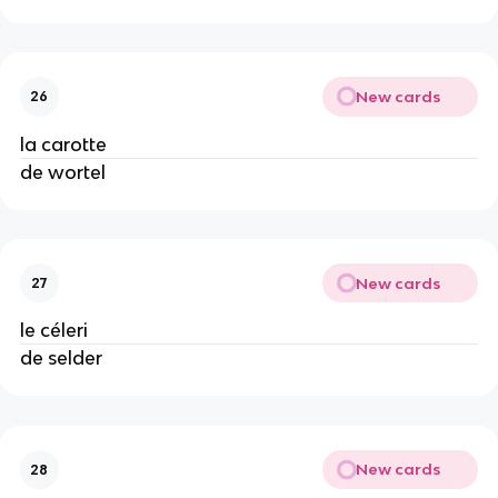
New cards
26
la carotte
de wortel
New cards
27
le céleri
de selder
New cards
28