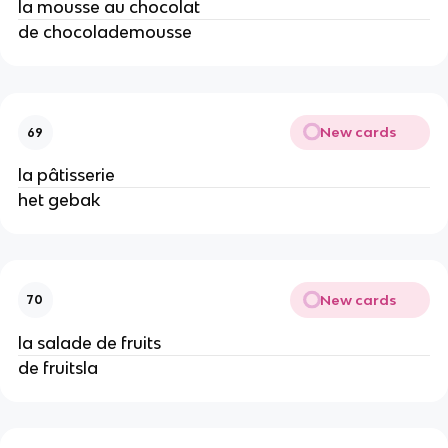
la mousse au chocolat
de chocolademousse
New cards
69
la pâtisserie
het gebak
New cards
70
la salade de fruits
de fruitsla