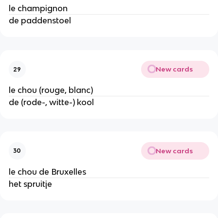
le champignon
de paddenstoel
New cards
29
le chou (rouge, blanc)
de (rode-, witte-) kool
New cards
30
le chou de Bruxelles
het spruitje