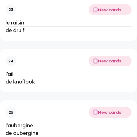
New cards
23
le raisin
de druif
New cards
24
l’ail
de knoflook
New cards
25
l’aubergine
de aubergine