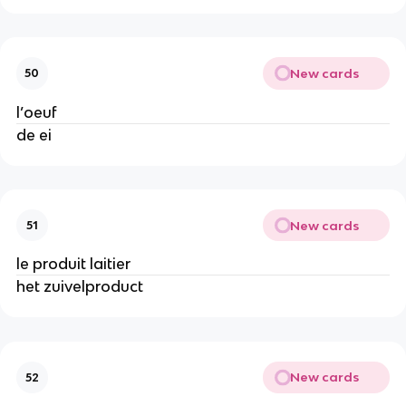
New cards
50
l’oeuf
de ei
New cards
51
le produit laitier
het zuivelproduct
New cards
52