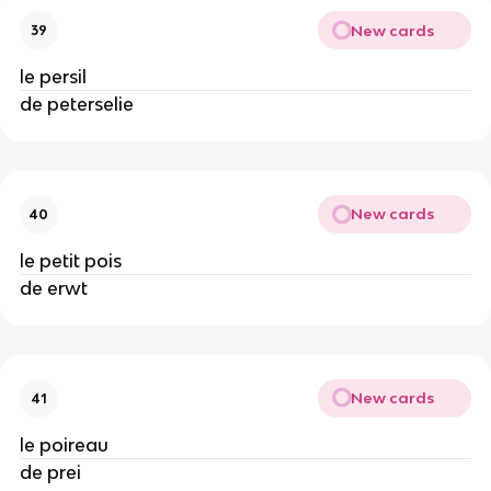
New cards
39
le persil
de peterselie
New cards
40
le petit pois
de erwt
New cards
41
le poireau
de prei