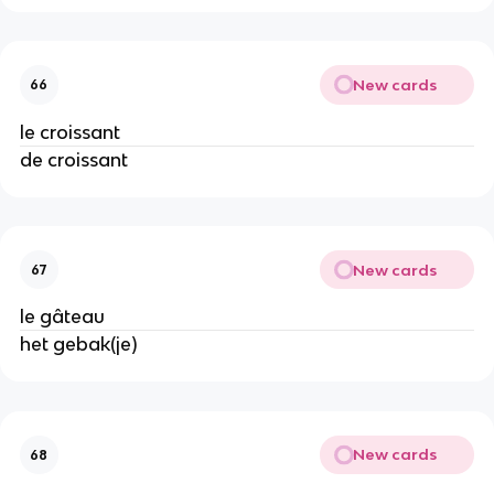
New cards
66
le croissant
de croissant
New cards
67
le gâteau
het gebak(je)
New cards
68