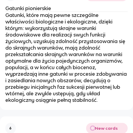
Gatunki pionierskie
Gatunki, które mają pewne szczególne
właściwości biologiczne i ekologiczne, dzięki
którym: wykorzystują skrajne warunki
środowiskowe dla realizacji swych funkcji
życiowych, uzyskują zdolność przystosowania się
do skrajnych warunków, mają zdolność
przekształcania skrajnych warunków na warunki
optymalne dla życia pojedynczych organizmów,
populacji, a w końcu całych biocenoz,
wyprzedzają inne gatunki w procesie zdobywania
i zasiedlania nowych obszarów, decydują o
przebiegu inicjalnych faz sukcesji pierwotnej lub
wtórnej, ale zwykle ustępują, gdy układ
ekologiczny osiągnie pełną stabilność.
New cards
6