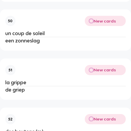
New cards
50
un coup de soleil
een zonneslag
New cards
51
la grippe
de griep
New cards
52