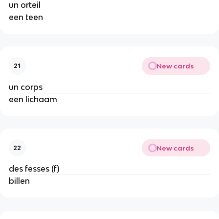
un orteil
een teen
New cards
21
un corps
een lichaam
New cards
22
des fesses (f)
billen