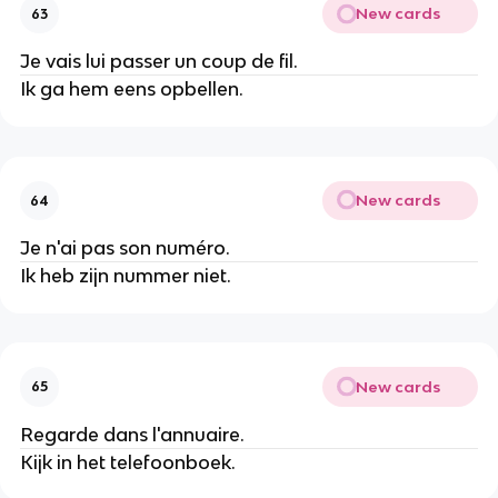
New cards
63
Je vais lui passer un coup de fil.
Ik ga hem eens opbellen.
New cards
64
Je n'ai pas son numéro.
Ik heb zijn nummer niet.
New cards
65
Regarde dans l'annuaire.
Kijk in het telefoonboek.