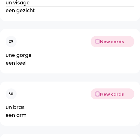
un visage
een gezicht
New cards
29
une gorge
een keel
New cards
30
un bras
een arm