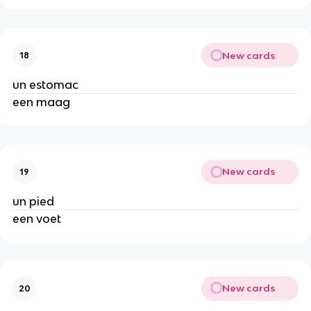
New cards
18
un estomac
een maag
New cards
19
un pied
een voet
New cards
20