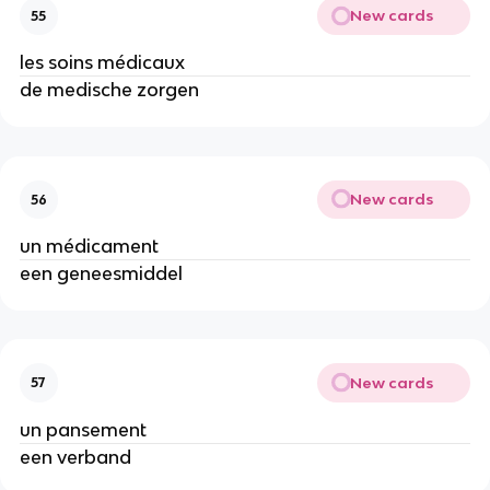
New cards
55
les soins médicaux
de medische zorgen
New cards
56
un médicament
een geneesmiddel
New cards
57
un pansement
een verband