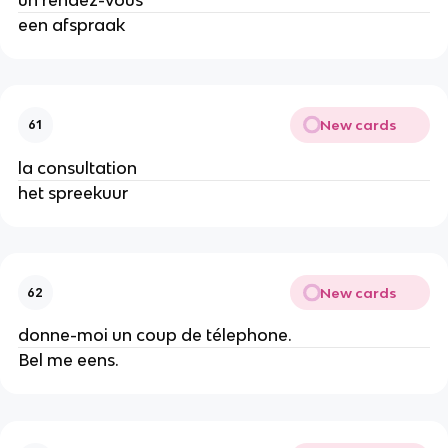
een afspraak
New cards
61
la consultation
het spreekuur
New cards
62
donne-moi un coup de télephone.
Bel me eens.