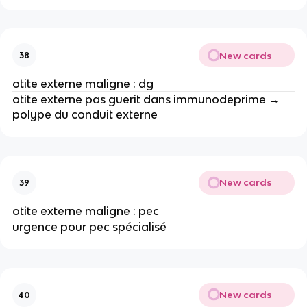
New cards
38
otite externe maligne : dg
otite externe pas guerit dans immunodeprime →
polype du conduit externe
New cards
39
otite externe maligne : pec
urgence pour pec spécialisé
New cards
40