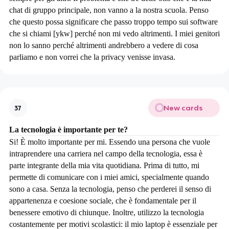
chat di gruppo principale, non vanno a la nostra scuola. Penso
che questo possa significare che passo troppo tempo sui software
che si chiami [ykw] perché non mi vedo altrimenti. I miei genitori
non lo sanno perché altrimenti andrebbero a vedere di cosa
parliamo e non vorrei che la privacy venisse invasa.
New cards
37
La tecnologia è importante per te?
Si! È molto importante per mi. Essendo una persona che vuole
intraprendere una carriera nel campo della tecnologia, essa è
parte integrante della mia vita quotidiana. Prima di tutto, mi
permette di comunicare con i miei amici, specialmente quando
sono a casa. Senza la tecnologia, penso che perderei il senso di
appartenenza e coesione sociale, che è fondamentale per il
benessere emotivo di chiunque. Inoltre, utilizzo la tecnologia
costantemente per motivi scolastici: il mio laptop è essenziale per