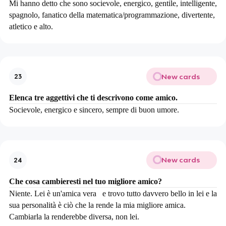
Mi hanno detto che sono socievole, energico, gentile, intelligente,
spagnolo, fanatico della matematica/programmazione, divertente,
atletico e alto.
New cards
23
Elenca tre aggettivi che ti descrivono come amico.
Socievole, energico e sincero, sempre di buon umore.
New cards
24
Che cosa cambieresti nel tuo migliore amico?
Niente. Lei è un'amica vera e trovo tutto davvero bello in lei e la
sua personalità è ciò che la rende la mia migliore amica.
Cambiarla la renderebbe diversa, non lei.