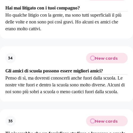
Hai mai litigato con i tuoi compagno?
Ho qualche litigio con la gente, ma sono tutti superficiali il più
delle volte e non sono poi così gravi. Ho alcuni ex amici che
erano molto cattivi.
New cards
34
Gli amici di scuola possono essere migliori amici?
Penso di sì, ma dovresti conoscerli anche fuori dalla scuola. Le
nostre vite fuori e dentro la scuola sono molto diverse. Alcuni di
noi sono più sobri a scuola o meno caotici fuori dalla scuola.
New cards
35