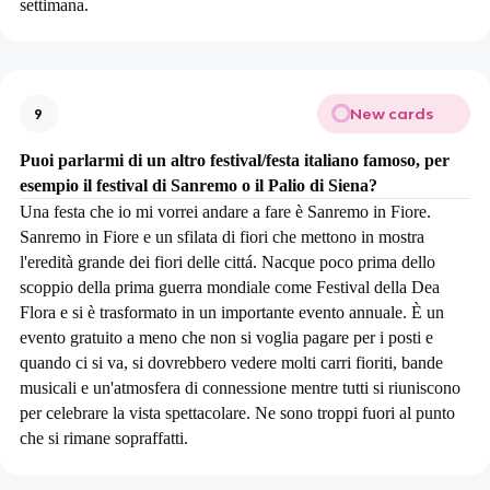
settimana.
New cards
9
Puoi parlarmi di un altro festival/festa italiano famoso, per
esempio il festival di Sanremo o il Palio di Siena?
Una festa che io mi vorrei andare a fare è Sanremo in Fiore.
Sanremo in Fiore e un sfilata di fiori che mettono in mostra
l'eredità grande dei fiori delle cittá. Nacque poco prima dello
scoppio della prima guerra mondiale come Festival della Dea
Flora e si è trasformato in un importante evento annuale. È un
evento gratuito a meno che non si voglia pagare per i posti e
quando ci si va, si dovrebbero vedere molti carri fioriti, bande
musicali e un'atmosfera di connessione mentre tutti si riuniscono
per celebrare la vista spettacolare. Ne sono troppi fuori al punto
che si rimane sopraffatti.