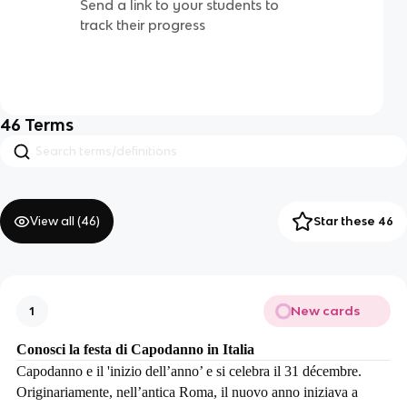
Send a link to your students to
track their progress
46
Terms
View all (
46
)
Star these 46
New cards
1
Conosci la festa di Capodanno in Italia
Capodanno e il 'inizio dell’anno’ e si celebra il 31 décembre.
Originariamente, nell’antica Roma, il nuovo anno iniziava a