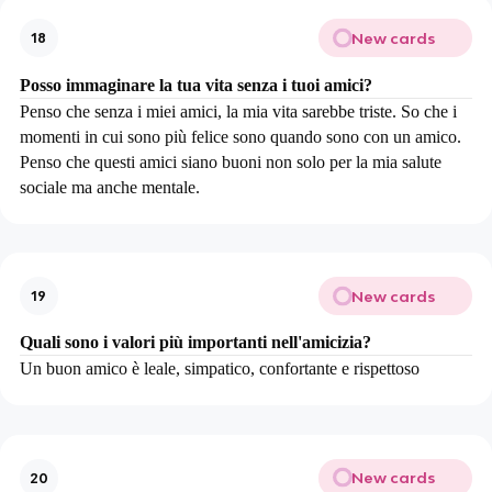
New cards
18
Posso immaginare la tua vita senza i tuoi amici?
Penso che senza i miei amici, la mia vita sarebbe triste. So che i
momenti in cui sono più felice sono quando sono con un amico.
Penso che questi amici siano buoni non solo per la mia salute
sociale ma anche mentale.
New cards
19
Quali sono i valori più importanti nell'amicizia?
Un buon amico è leale, simpatico, confortante e rispettoso
New cards
20