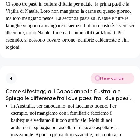
Ci sono tre pasti in cultura d’Italia per natale, la prima pasti è la
Vigilia di Natale. Loro non mangiano la carne su questo giorno,
ma loro mangiano pesce. La seconda pasta sul Natale e tutte le
famiglie vengono a mangiare insieme e l’ultimo pasto è il ventisei
dicembre, dopo Natale. I mercati hanno cibi tradizionali. Per
esempio, si possono trovare torrone, panforte caldarroste e vini
regioni.
New cards
4
Come si festeggia il Capodanno in Australia e
Spiega le differenze fra i due paesi fra i due paesi.
In Australia, per capodanno, noi facciamo troppo. Per
esempio, noi mangiamo con i familiari e facciamo il
barbeque e vediamo il fuoco artificiale. Molti di noi
andiamo in spiaggia per ascoltare musica e aspettare la
mezzanotte. Appena prima di mezzanotte, noi conto alla