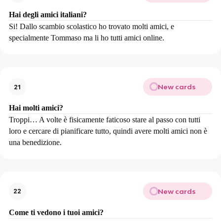
Hai degli amici italiani?
Si! Dallo scambio scolastico ho trovato molti amici, e
specialmente Tommaso ma li ho tutti amici online.
New cards
21
Hai molti amici?
Troppi… A volte è fisicamente faticoso stare al passo con tutti
loro e cercare di pianificare tutto, quindi avere molti amici non è
una benedizione.
New cards
22
Come ti vedono i tuoi amici?