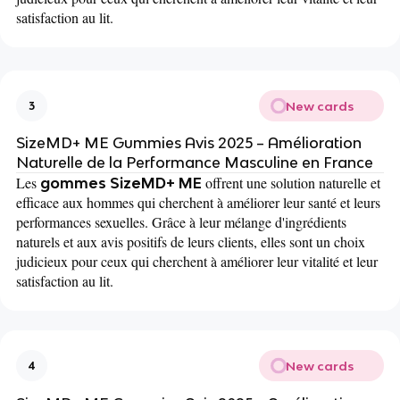
satisfaction au lit.
New cards
3
SizeMD+ ME Gummies Avis 2025 – Amélioration
Naturelle de la Performance Masculine en France
Les
offrent une solution naturelle et
gommes SizeMD+ ME
efficace aux hommes qui cherchent à améliorer leur santé et leurs
performances sexuelles. Grâce à leur mélange d'ingrédients
naturels et aux avis positifs de leurs clients, elles sont un choix
judicieux pour ceux qui cherchent à améliorer leur vitalité et leur
satisfaction au lit.
New cards
4