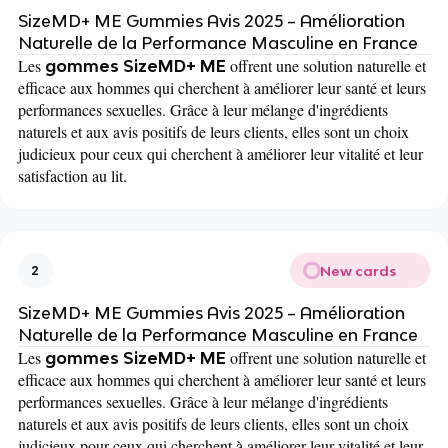
SizeMD+ ME Gummies Avis 2025 – Amélioration
Naturelle de la Performance Masculine en France
Les
offrent une solution naturelle et
gommes SizeMD+ ME
efficace aux hommes qui cherchent à améliorer leur santé et leurs
performances sexuelles. Grâce à leur mélange d'ingrédients
naturels et aux avis positifs de leurs clients, elles sont un choix
judicieux pour ceux qui cherchent à améliorer leur vitalité et leur
satisfaction au lit.
New cards
2
SizeMD+ ME Gummies Avis 2025 – Amélioration
Naturelle de la Performance Masculine en France
Les
offrent une solution naturelle et
gommes SizeMD+ ME
efficace aux hommes qui cherchent à améliorer leur santé et leurs
performances sexuelles. Grâce à leur mélange d'ingrédients
naturels et aux avis positifs de leurs clients, elles sont un choix
judicieux pour ceux qui cherchent à améliorer leur vitalité et leur