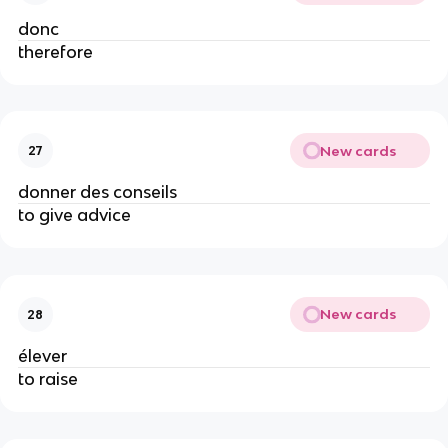
donc
therefore
New cards
27
donner des conseils
to give advice
New cards
28
élever
to raise