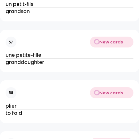
un petit-fils
grandson
New cards
57
une petite-fille
granddaughter
New cards
58
plier
to fold