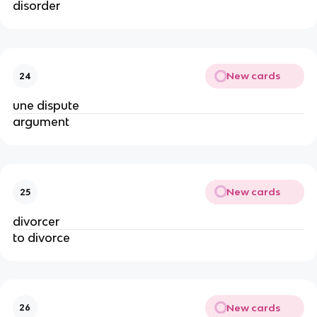
disorder
New cards
24
une dispute
argument
New cards
25
divorcer
to divorce
New cards
26