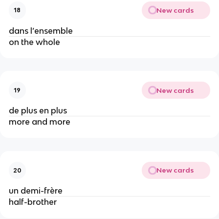
New cards
18
dans l’ensemble
on the whole
New cards
19
de plus en plus
more and more
New cards
20
un demi-frère
half-brother