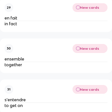
New cards
29
en fait
in fact
New cards
30
ensemble
together
New cards
31
s’entendre
to get on