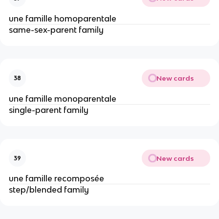
une famille homoparentale
same-sex-parent family
New cards
38
une famille monoparentale
single-parent family
New cards
39
une famille recomposée
step/blended family