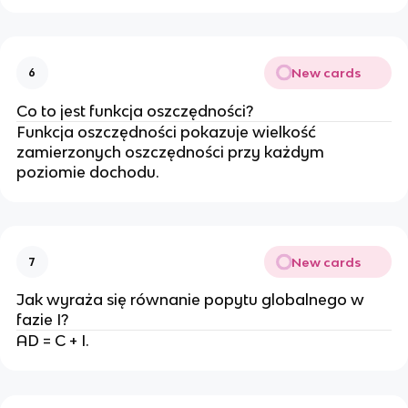
New cards
6
Co to jest funkcja oszczędności?
Funkcja oszczędności pokazuje wielkość
zamierzonych oszczędności przy każdym
poziomie dochodu.
New cards
7
Jak wyraża się równanie popytu globalnego w
fazie I?
AD = C + I.