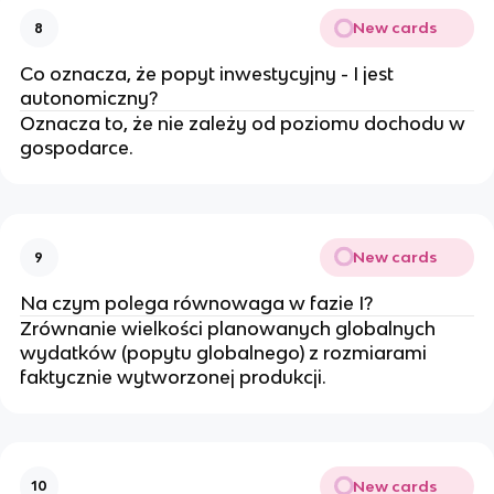
New cards
8
Co oznacza, że popyt inwestycyjny - I jest
autonomiczny?
Oznacza to, że nie zależy od poziomu dochodu w
gospodarce.
New cards
9
Na czym polega równowaga w fazie I?
Zrównanie wielkości planowanych globalnych
wydatków (popytu globalnego) z rozmiarami
faktycznie wytworzonej produkcji.
New cards
10