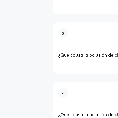
5
¿Qué causa la oclusión de cla
6
¿Qué causa la oclusión de cl