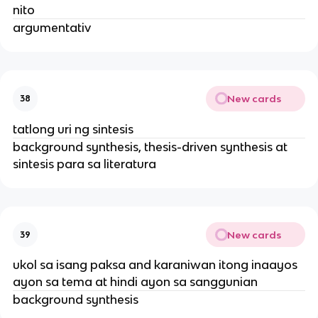
nito
argumentativ
New cards
38
tatlong uri ng sintesis
background synthesis, thesis-driven synthesis at
sintesis para sa literatura
New cards
39
ukol sa isang paksa and karaniwan itong inaayos
ayon sa tema at hindi ayon sa sanggunian
background synthesis