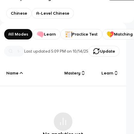
Chinese
A-Level Chinese
All Modes
Learn
Practice Test
Matching
Last updated
5:09 PM
on
10/14/25
Update
Name
Mastery
Learn