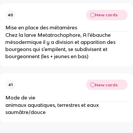
New cards
40
Mise en place des métamères
Chez la larve Metatrochophore, A l'ébauche
mésodermique il y a division et apparition des
bourgeons qui s'empilent, se subdivisent et
bourgeonnent (les + jeunes en bas)
New cards
41
Mode de vie
animaux aquatiques, terrestres et eaux
saumâtre/douce