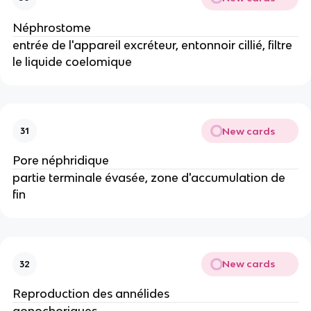
Néphrostome
entrée de l'appareil excréteur, entonnoir cillié, filtre
le liquide coelomique
New cards
31
Pore néphridique
partie terminale évasée, zone d'accumulation de
fin
New cards
32
Reproduction des annélides