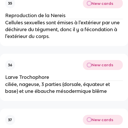
New cards
35
Reproduction de la Nereis
Cellules sexuelles sont émises à l'extérieur par une
déchirure du tégument, donc il y a fécondation à
l'extérieur du corps.
New cards
36
Larve Trochophore
ciliée, nageuse, 3 parties (dorsale, équateur et
base) et une ébauche mésodermique blême
New cards
37