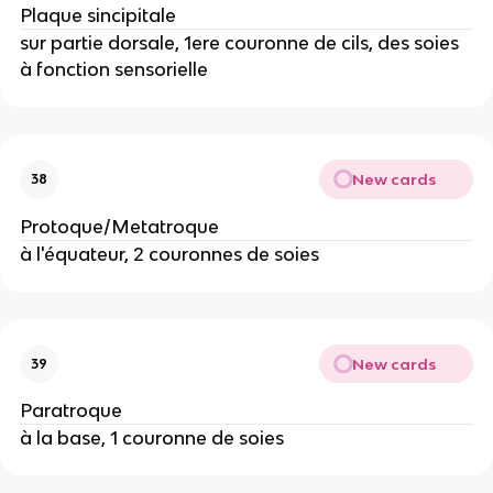
Plaque sincipitale
sur partie dorsale, 1ere couronne de cils, des soies
à fonction sensorielle
New cards
38
Protoque/Metatroque
à l'équateur, 2 couronnes de soies
New cards
39
Paratroque
à la base, 1 couronne de soies