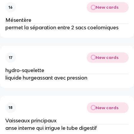
New cards
16
Mésentère
permet la séparation entre 2 sacs coelomiques
New cards
17
hydro-squelette
liquide hurgeassant avec pression
New cards
18
Vaisseaux principaux
anse interne qui irrigue le tube digestif