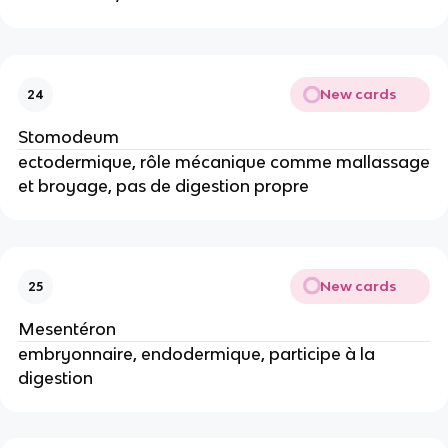
New cards
24
Stomodeum
ectodermique, rôle mécanique comme mallassage
et broyage, pas de digestion propre
New cards
25
Mesentéron
embryonnaire, endodermique, participe à la
digestion