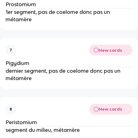
Prostomium
1er segment, pas de coelome donc pas un
métamère
New cards
7
Pigydium
dernier segment, pas de coelome donc pas un
métamère
New cards
8
Peristomium
segment du milieu, métamère