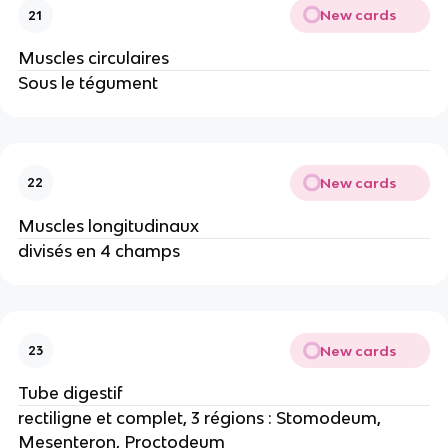
New cards
21
Muscles circulaires
Sous le tégument
New cards
22
Muscles longitudinaux
divisés en 4 champs
New cards
23
Tube digestif
rectiligne et complet, 3 régions : Stomodeum,
Mesenteron, Proctodeum