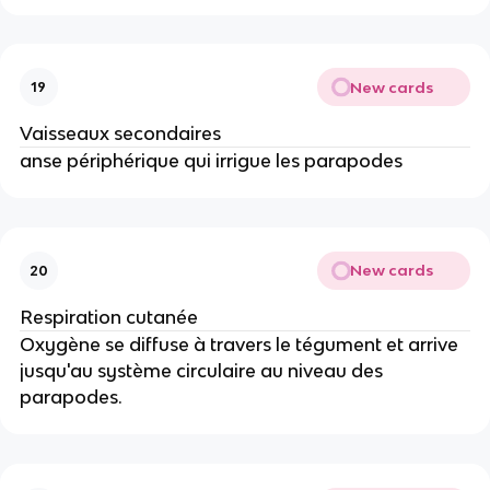
New cards
19
Vaisseaux secondaires
anse périphérique qui irrigue les parapodes
New cards
20
Respiration cutanée
Oxygène se diffuse à travers le tégument et arrive
jusqu'au système circulaire au niveau des
parapodes.