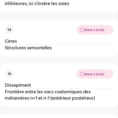
inférieures, ici s'insère les soies
New cards
14
Cirres
Structures sensorielles
New cards
15
Dissepiment
Frontière entre les sacs coelomiques des
métamères n+1 et n-1 (antérieur postérieur)