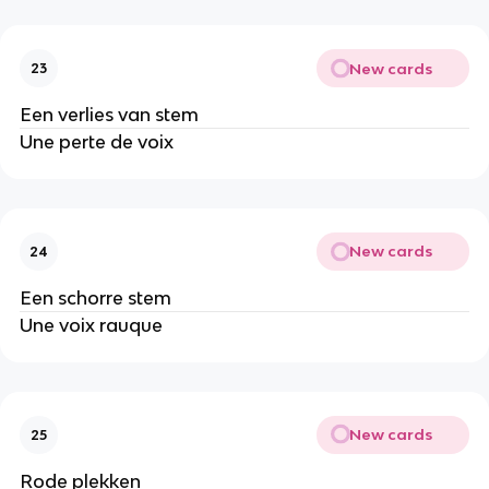
New cards
23
Een verlies van stem
Une perte de voix
New cards
24
Een schorre stem
Une voix rauque
New cards
25
Rode plekken