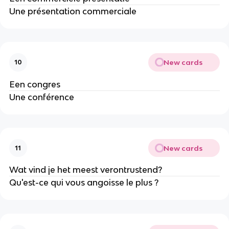
Une présentation commerciale
New cards
10
Een congres
Une conférence
New cards
11
Wat vind je het meest verontrustend?
Qu'est-ce qui vous angoisse le plus ?