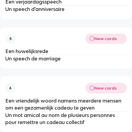
Een verjaardagsspeech
Un speech d'anniversaire
New cards
5
Een huwelijksrede
Un speech de marriage
New cards
6
Een vriendelijk woord namens meerdere mensen
om een gezamenlijk cadeau te geven
Un mot amical au nom de plusieurs personnes
pour remettre un cadeau collectif