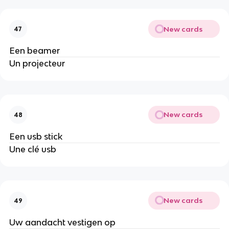
New cards
47
Een beamer
Un projecteur
New cards
48
Een usb stick
Une clé usb
New cards
49
Uw aandacht vestigen op