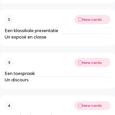
New cards
2
Een klassikale presentatie
Un exposé en classe
New cards
3
Een toespraak
Un discours
New cards
4