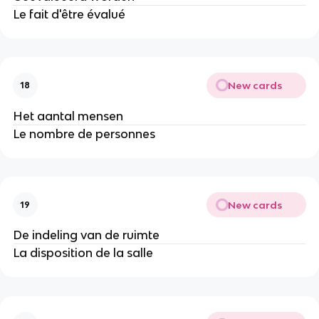
Le fait d'être évalué
New cards
18
Het aantal mensen
Le nombre de personnes
New cards
19
De indeling van de ruimte
La disposition de la salle