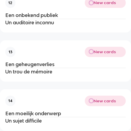
New cards
12
Een onbekend publiek
Un auditoire inconnu
New cards
13
Een geheugenverlies
Un trou de mémoire
New cards
14
Een moeilijk onderwerp
Un sujet difficile