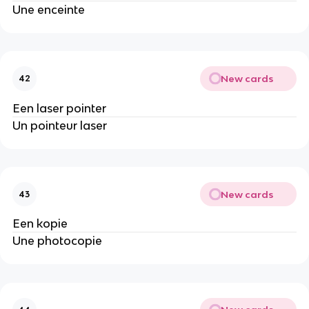
Une enceinte
New cards
42
Een laser pointer
Un pointeur laser
New cards
43
Een kopie
Une photocopie