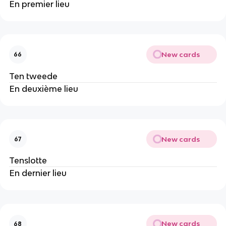
En premier lieu
New cards
66
Ten tweede
En deuxième lieu
New cards
67
Tenslotte
En dernier lieu
New cards
68