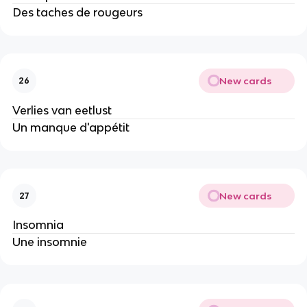
Des taches de rougeurs
New cards
26
Verlies van eetlust
Un manque d'appétit
New cards
27
Insomnia
Une insomnie