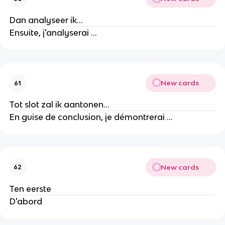
Dan analyseer ik...
Ensuite, j'analyserai ...
New cards
61
Tot slot zal ik aantonen...
En guise de conclusion, je démontrerai ...
New cards
62
Ten eerste
D'abord