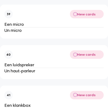
New cards
39
Een micro
Un micro
New cards
40
Een luidspreker
Un haut-parleur
New cards
41
Een klankbox