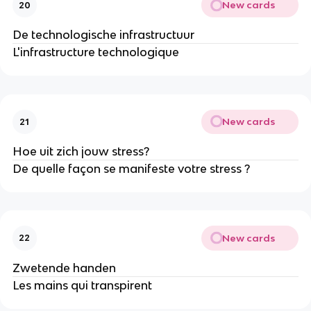
New cards
20
De technologische infrastructuur
L'infrastructure technologique
New cards
21
Hoe uit zich jouw stress?
De quelle façon se manifeste votre stress ?
New cards
22
Zwetende handen
Les mains qui transpirent