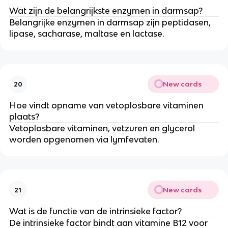
Wat zijn de belangrijkste enzymen in darmsap?
Belangrijke enzymen in darmsap zijn peptidasen,
lipase, sacharase, maltase en lactase.
New cards
20
Hoe vindt opname van vetoplosbare vitaminen
plaats?
Vetoplosbare vitaminen, vetzuren en glycerol
worden opgenomen via lymfevaten.
New cards
21
Wat is de functie van de intrinsieke factor?
De intrinsieke factor bindt aan vitamine B12 voor