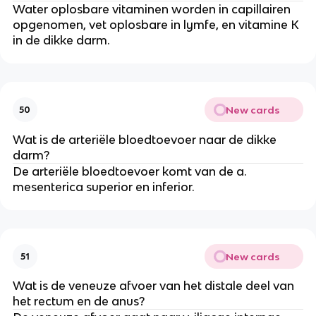
Water oplosbare vitaminen worden in capillairen
opgenomen, vet oplosbare in lymfe, en vitamine K
in de dikke darm.
New cards
50
Wat is de arteriële bloedtoevoer naar de dikke
darm?
De arteriële bloedtoevoer komt van de a.
mesenterica superior en inferior.
New cards
51
Wat is de veneuze afvoer van het distale deel van
het rectum en de anus?