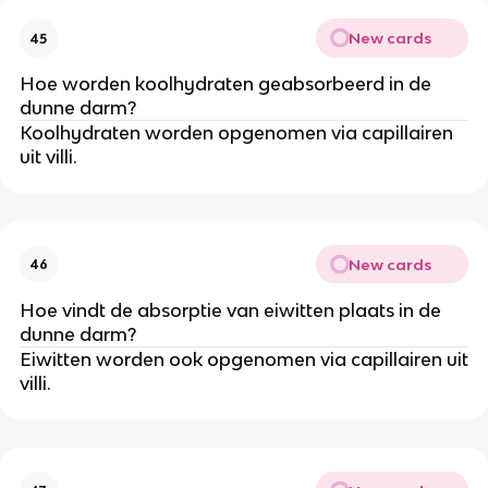
New cards
45
Hoe worden koolhydraten geabsorbeerd in de
dunne darm?
Koolhydraten worden opgenomen via capillairen
uit villi.
New cards
46
Hoe vindt de absorptie van eiwitten plaats in de
dunne darm?
Eiwitten worden ook opgenomen via capillairen uit
villi.