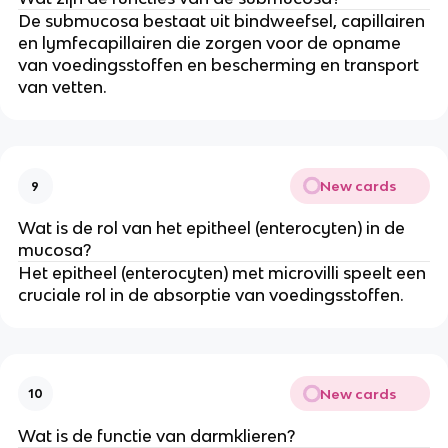
De submucosa bestaat uit bindweefsel, capillairen
en lymfecapillairen die zorgen voor de opname
van voedingsstoffen en bescherming en transport
van vetten.
New cards
9
Wat is de rol van het epitheel (enterocyten) in de
mucosa?
Het epitheel (enterocyten) met microvilli speelt een
cruciale rol in de absorptie van voedingsstoffen.
New cards
10
Wat is de functie van darmklieren?