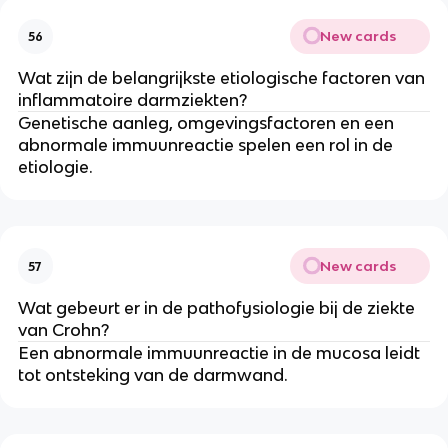
New cards
56
Wat zijn de belangrijkste etiologische factoren van
inflammatoire darmziekten?
Genetische aanleg, omgevingsfactoren en een
abnormale immuunreactie spelen een rol in de
etiologie.
New cards
57
Wat gebeurt er in de pathofysiologie bij de ziekte
van Crohn?
Een abnormale immuunreactie in de mucosa leidt
tot ontsteking van de darmwand.