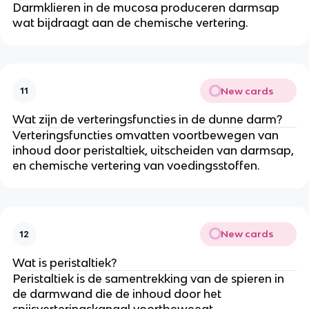
Darmklieren in de mucosa produceren darmsap
wat bijdraagt aan de chemische vertering.
New cards
11
Wat zijn de verteringsfuncties in de dunne darm?
Verteringsfuncties omvatten voortbewegen van
inhoud door peristaltiek, uitscheiden van darmsap,
en chemische vertering van voedingsstoffen.
New cards
12
Wat is peristaltiek?
Peristaltiek is de samentrekking van de spieren in
de darmwand die de inhoud door het