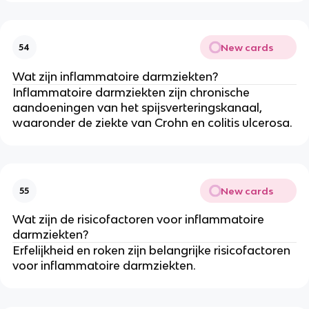
New cards
54
Wat zijn inflammatoire darmziekten?
Inflammatoire darmziekten zijn chronische
aandoeningen van het spijsverteringskanaal,
waaronder de ziekte van Crohn en colitis ulcerosa.
New cards
55
Wat zijn de risicofactoren voor inflammatoire
darmziekten?
Erfelijkheid en roken zijn belangrijke risicofactoren
voor inflammatoire darmziekten.