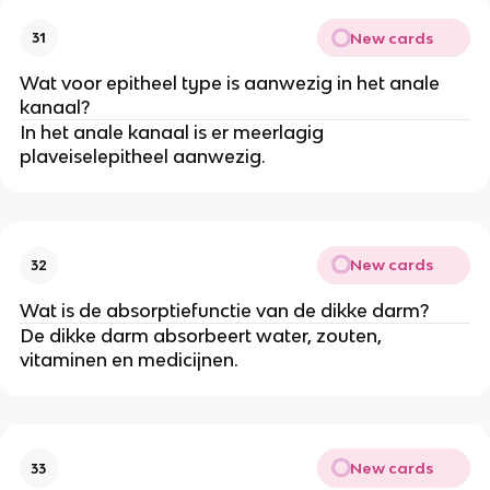
New cards
31
Wat voor epitheel type is aanwezig in het anale
kanaal?
In het anale kanaal is er meerlagig
plaveiselepitheel aanwezig.
New cards
32
Wat is de absorptiefunctie van de dikke darm?
De dikke darm absorbeert water, zouten,
vitaminen en medicijnen.
New cards
33