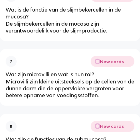
Wat is de functie van de slijmbekercellen in de
mucosa?
De slijmbekercellen in de mucosa zijn
verantwoordelijk voor de slijmproductie.
New cards
7
Wat zijn microvilli en wat is hun rol?
Microvilli zijn kleine uitsteeksels op de cellen van de
dunne darm die de oppervlakte vergroten voor
betere opname van voedingsstoffen.
New cards
8
Wat zijn de functies van de submucosa?