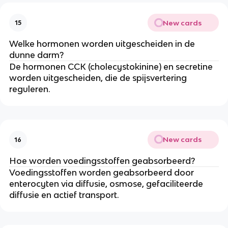
New cards
15
Welke hormonen worden uitgescheiden in de
dunne darm?
De hormonen CCK (cholecystokinine) en secretine
worden uitgescheiden, die de spijsvertering
reguleren.
New cards
16
Hoe worden voedingsstoffen geabsorbeerd?
Voedingsstoffen worden geabsorbeerd door
enterocyten via diffusie, osmose, gefaciliteerde
diffusie en actief transport.