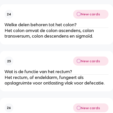
New cards
24
Welke delen behoren tot het colon?
Het colon omvat de colon ascendens, colon
transversum, colon descendens en sigmoïd.
New cards
25
Wat is de functie van het rectum?
Het rectum, of endeldarm, fungeert als
opslagruimte voor ontlasting vlak voor defecatie.
New cards
26