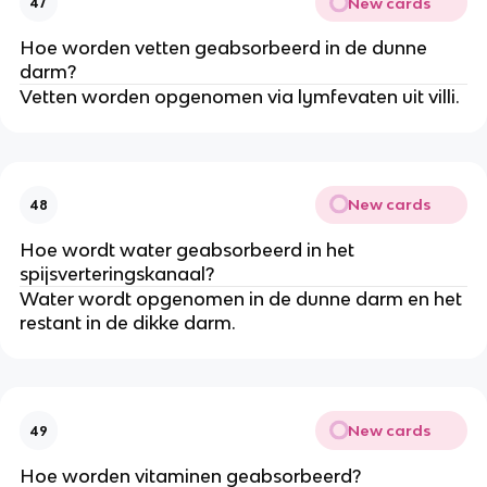
New cards
47
Hoe worden vetten geabsorbeerd in de dunne
darm?
Vetten worden opgenomen via lymfevaten uit villi.
New cards
48
Hoe wordt water geabsorbeerd in het
spijsverteringskanaal?
Water wordt opgenomen in de dunne darm en het
restant in de dikke darm.
New cards
49
Hoe worden vitaminen geabsorbeerd?