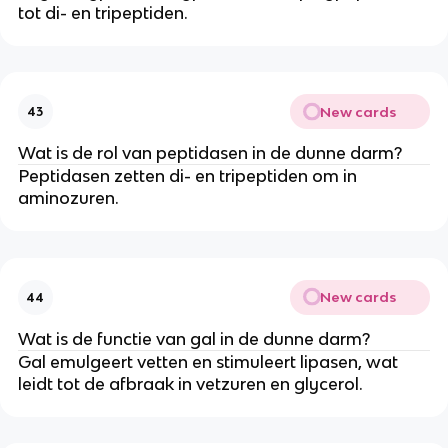
tot di- en tripeptiden.
New cards
43
Wat is de rol van peptidasen in de dunne darm?
Peptidasen zetten di- en tripeptiden om in
aminozuren.
New cards
44
Wat is de functie van gal in de dunne darm?
Gal emulgeert vetten en stimuleert lipasen, wat
leidt tot de afbraak in vetzuren en glycerol.