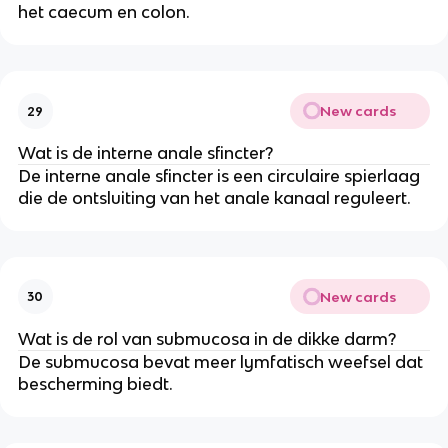
het caecum en colon.
New cards
29
Wat is de interne anale sfincter?
De interne anale sfincter is een circulaire spierlaag
die de ontsluiting van het anale kanaal reguleert.
New cards
30
Wat is de rol van submucosa in de dikke darm?
De submucosa bevat meer lymfatisch weefsel dat
bescherming biedt.