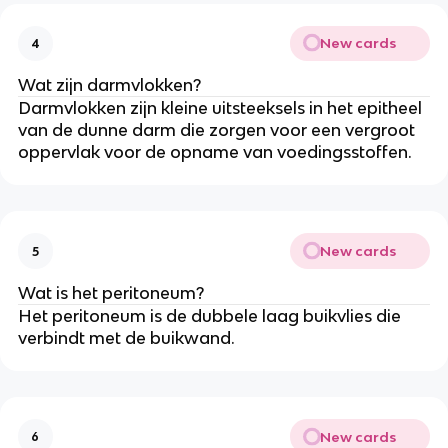
New cards
4
Wat zijn darmvlokken?
Darmvlokken zijn kleine uitsteeksels in het epitheel
van de dunne darm die zorgen voor een vergroot
oppervlak voor de opname van voedingsstoffen.
New cards
5
Wat is het peritoneum?
Het peritoneum is de dubbele laag buikvlies die
verbindt met de buikwand.
New cards
6