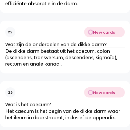
efficiënte absorptie in de darm.
New cards
22
Wat zijn de onderdelen van de dikke darm?
De dikke darm bestaat uit het caecum, colon
(ascendens, transversum, descendens, sigmoïd),
rectum en anale kanaal.
New cards
23
Wat is het caecum?
Het caecum is het begin van de dikke darm waar
het ileum in doorstroomt, inclusief de appendix.