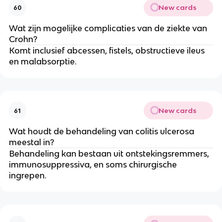
New cards
60
Wat zijn mogelijke complicaties van de ziekte van
Crohn?
Komt inclusief abcessen, fistels, obstructieve ileus
en malabsorptie.
New cards
61
Wat houdt de behandeling van colitis ulcerosa
meestal in?
Behandeling kan bestaan uit ontstekingsremmers,
immunosuppressiva, en soms chirurgische
ingrepen.