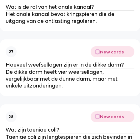
Wat is de rol van het anale kanaal?
Het anale kanaal bevat kringspieren die de
uitgang van de ontlasting reguleren.
New cards
27
Hoeveel weefsellagen zijn er in de dikke darm?
De dikke darm heeft vier weefsellagen,
vergelijkbaar met de dunne darm, maar met
enkele uitzonderingen.
New cards
28
Wat zijn taeniae coli?
Taeniae coli zijn lengtespieren die zich bevinden in