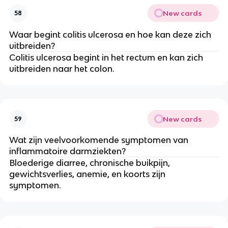
New cards
58
Waar begint colitis ulcerosa en hoe kan deze zich
uitbreiden?
Colitis ulcerosa begint in het rectum en kan zich
uitbreiden naar het colon.
New cards
59
Wat zijn veelvoorkomende symptomen van
inflammatoire darmziekten?
Bloederige diarree, chronische buikpijn,
gewichtsverlies, anemie, en koorts zijn
symptomen.