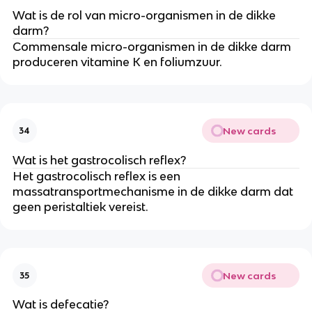
Wat is de rol van micro-organismen in de dikke
darm?
Commensale micro-organismen in de dikke darm
produceren vitamine K en foliumzuur.
New cards
34
Wat is het gastrocolisch reflex?
Het gastrocolisch reflex is een
massatransportmechanisme in de dikke darm dat
geen peristaltiek vereist.
New cards
35
Wat is defecatie?