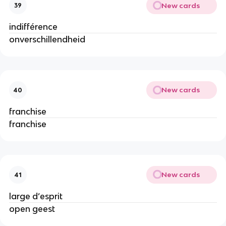
New cards
39
indifférence
onverschillendheid
New cards
40
franchise
franchise
New cards
41
large d’esprit
open geest