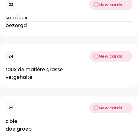
New cards
23
soucieux
bezorgd
New cards
24
taux de matière grasse
vetgehalte
New cards
25
cible
doelgroep