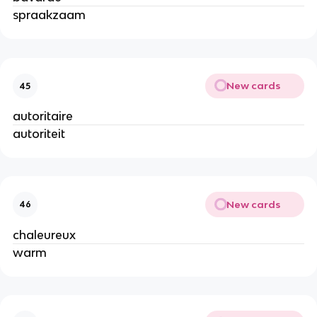
spraakzaam
New cards
45
autoritaire
autoriteit
New cards
46
chaleureux
warm