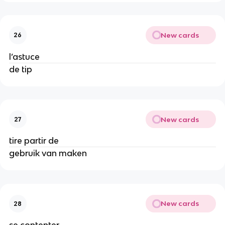
New cards
26
l’astuce
de tip
New cards
27
tire partir de
gebruik van maken
New cards
28