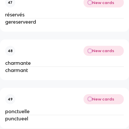
New cards
47
réservés
gereserveerd
New cards
48
charmante
charmant
New cards
49
ponctuelle
punctueel