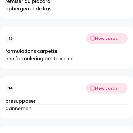
remiser au placard
opbergen in de kast
New cards
13
formulations carpette
een formulering om te vleien
New cards
14
présupposer
aannemen