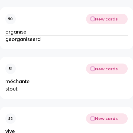
New cards
50
organisé
georganiseerd
New cards
51
méchante
stout
New cards
52
vive