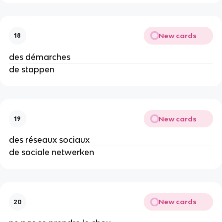
New cards
18
des démarches
de stappen
New cards
19
des réseaux sociaux
de sociale netwerken
New cards
20