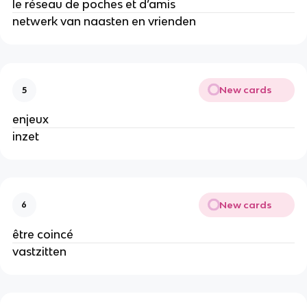
le réseau de poches et d’amis
netwerk van naasten en vrienden
New cards
5
enjeux
inzet
New cards
6
être coincé
vastzitten