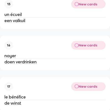
New cards
15
un écueil
een valkuil
New cards
16
noyer
doen verdrinken
New cards
17
le bénéfice
de winst