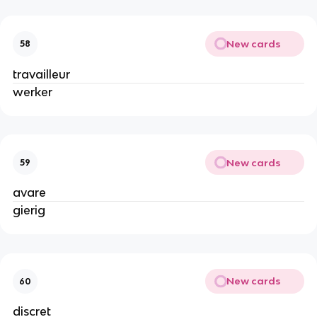
New cards
58
travailleur
werker
New cards
59
avare
gierig
New cards
60
discret