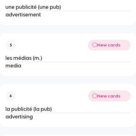
une publicité (une pub)
advertisement
New cards
5
les médias (m.)
media
New cards
6
la publicité (la pub)
advertising