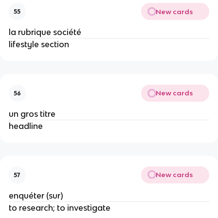
New cards
55
la rubrique société
lifestyle section
New cards
56
un gros titre
headline
New cards
57
enquéter (sur)
to research; to investigate