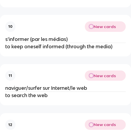
New cards
10
s’informer (par les médias)
to keep oneself informed (through the media)
New cards
11
naviguer/surfer sur Internet/le web
to search the web
New cards
12