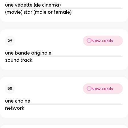
une vedette (de cinéma)
(movie) star (male or female)
New cards
29
une bande originale
sound track
New cards
30
une chaine
network