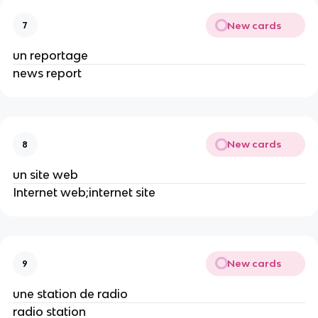
New cards
7
un reportage
news report
New cards
8
un site web
Internet web;internet site
New cards
9
une station de radio
radio station