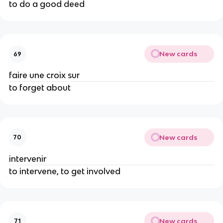
to do a good deed
New cards
69
faire une croix sur
to forget about
New cards
70
intervenir
to intervene, to get involved
New cards
71