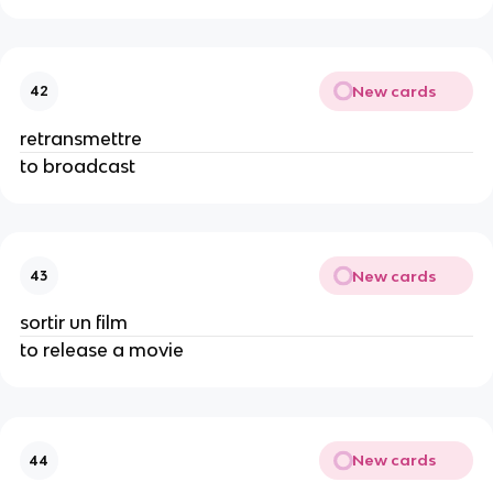
New cards
42
retransmettre
to broadcast
New cards
43
sortir un film
to release a movie
New cards
44