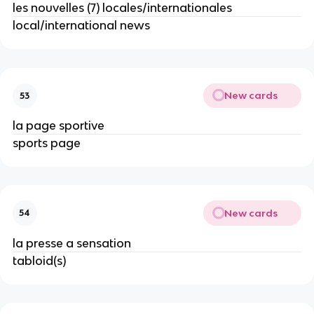
les nouvelles (7) locales/internationales
local/international news
New cards
53
la page sportive
sports page
New cards
54
la presse a sensation
tabloid(s)