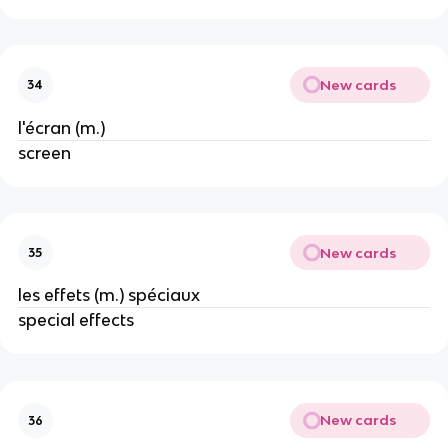
New cards
34
l'écran (m.)
screen
New cards
35
les effets (m.) spéciaux
special effects
New cards
36