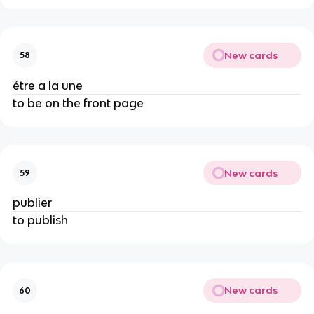
New cards
58
étre a la une
to be on the front page
New cards
59
publier
to publish
New cards
60