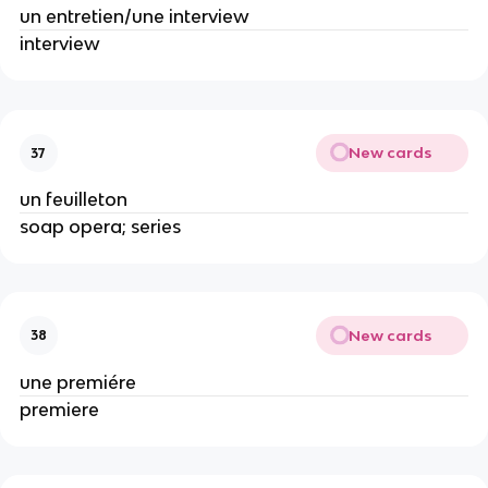
un entretien/une interview
interview
New cards
37
un feuilleton
soap opera; series
New cards
38
une premiére
premiere