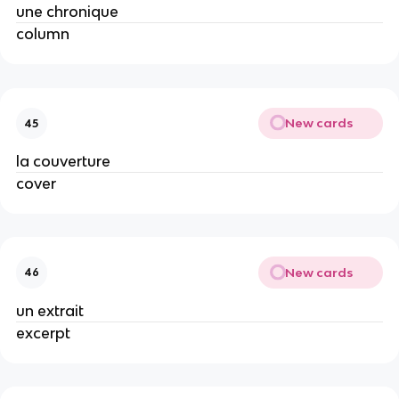
une chronique
column
New cards
45
la couverture
cover
New cards
46
un extrait
excerpt