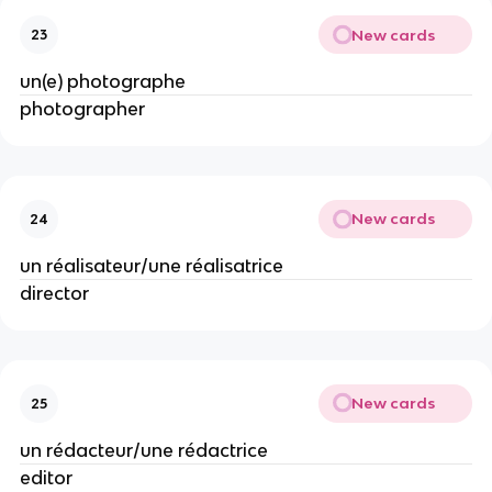
New cards
23
un(e) photographe
photographer
New cards
24
un réalisateur/une réalisatrice
director
New cards
25
un rédacteur/une rédactrice
editor