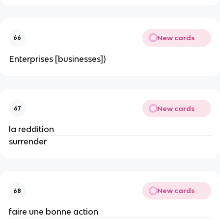
New cards
66
Enterprises [businesses])
New cards
67
la reddition
surrender
New cards
68
faire une bonne action