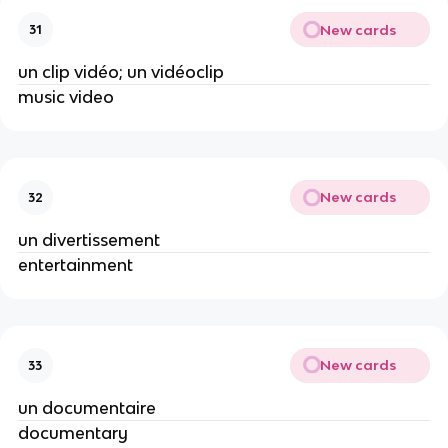
New cards
31
un clip vidéo; un vidéoclip
music video
New cards
32
un divertissement
entertainment
New cards
33
un documentaire
documentary