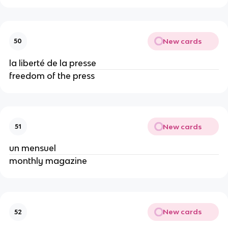
New cards
50
la liberté de la presse
freedom of the press
New cards
51
un mensuel
monthly magazine
New cards
52