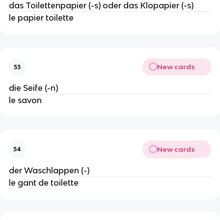
das Toilettenpapier (-s) oder das Klopapier (-s)
le papier toilette
New cards
53
die Seife (-n)
le savon
New cards
54
der Waschlappen (-)
le gant de toilette