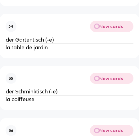
New cards
34
der Gartentisch (-e)
la table de jardin
New cards
35
der Schminktisch (-e)
la coiffeuse
New cards
36