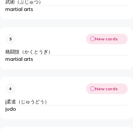
武術（ぶじゅつ）
martial arts
New cards
5
格闘技（かくとうぎ）
martial arts
New cards
6
j柔道（じゅうどう）
judo