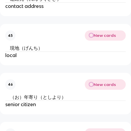
contact address
New cards
45
現地（げんち）
local
New cards
46
（お）年寄り（としより）
senior citizen