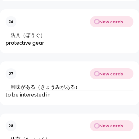
New cards
26
防具（ぼうぐ）
protective gear
New cards
27
興味がある（きょうみがある）
to be interested in
New cards
28