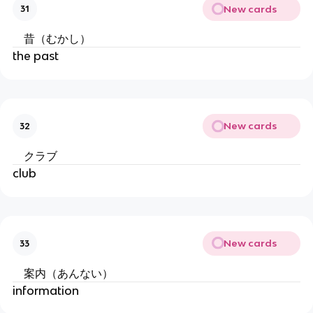
New cards
31
昔（むかし）
the past
New cards
32
クラブ
club
New cards
33
案内（あんない）
information