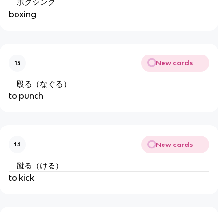
ボクシング
boxing
New cards
13
殴る（なぐる）
to punch
New cards
14
蹴る（ける）
to kick