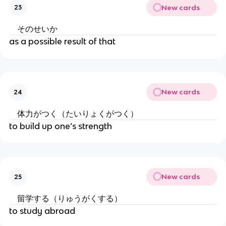
New cards
23
そのせいか
as a possible result of that
New cards
24
体力がつく（たいりょくがつく）
to build up one’s strength
New cards
25
留学する（りゅうがくする）
to study abroad