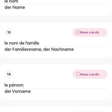
le nom
der Name
New cards
13
le nom de famille
der Familienname, der Nachname
New cards
14
le pénom
der Vorname