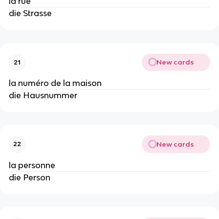
la rue
die Strasse
New cards
21
la numéro de la maison
die Hausnummer
New cards
22
la personne
die Person