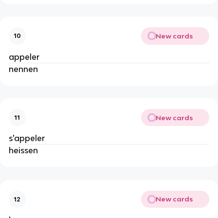
New cards
10
appeler
nennen
New cards
11
s'appeler
heissen
New cards
12