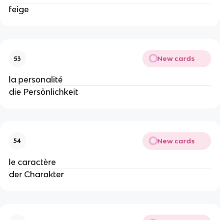
feige
New cards
53
la personalité
die Persönlichkeit
New cards
54
le caractère
der Charakter