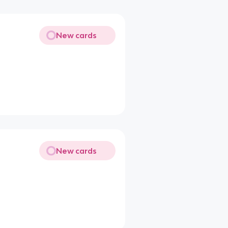
New cards
New cards