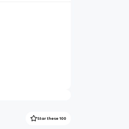
Star these 100