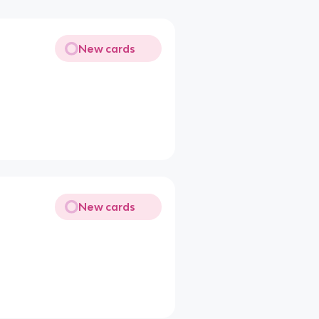
New cards
New cards