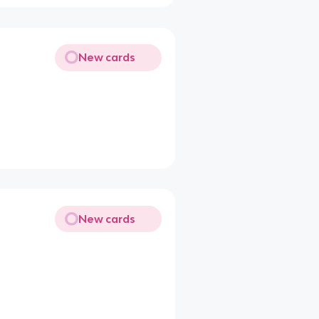
New cards
New cards