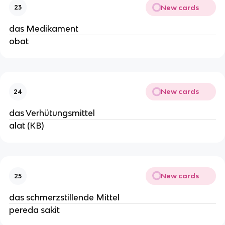
New cards
23
das Medikament
obat
New cards
24
das Verhütungsmittel
alat (KB)
New cards
25
das schmerzstillende Mittel
pereda sakit