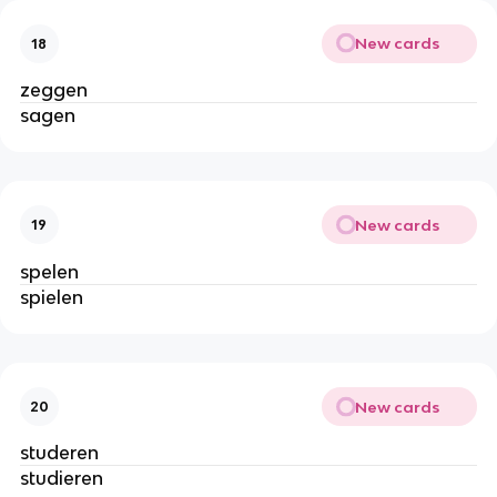
New cards
18
zeggen
sagen
New cards
19
spelen
spielen
New cards
20
studeren
studieren