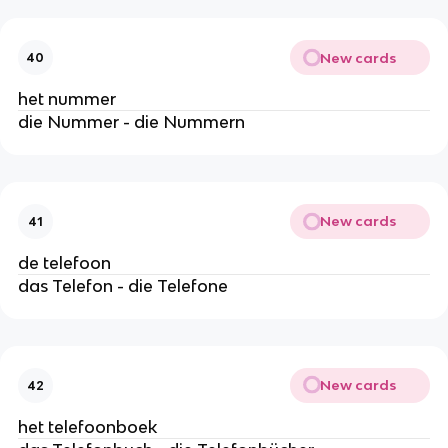
New cards
40
het nummer
die Nummer - die Nummern
New cards
41
de telefoon
das Telefon - die Telefone
New cards
42
het telefoonboek