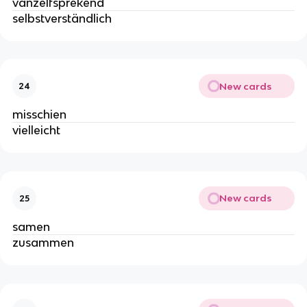
vanzelfsprekend
selbstverständlich
New cards
24
misschien
vielleicht
New cards
25
samen
zusammen