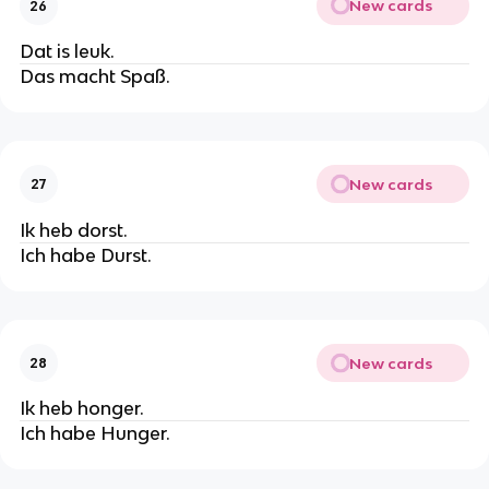
New cards
26
Dat is leuk.
Das macht Spaß.
New cards
27
Ik heb dorst.
Ich habe Durst.
New cards
28
Ik heb honger.
Ich habe Hunger.