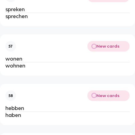
spreken
sprechen
New cards
57
wonen
wohnen
New cards
58
hebben
haben