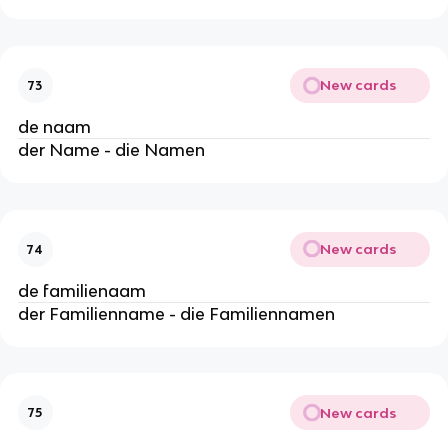
New cards
73
de naam
der Name - die Namen
New cards
74
de familienaam
der Familienname - die Familiennamen
New cards
75