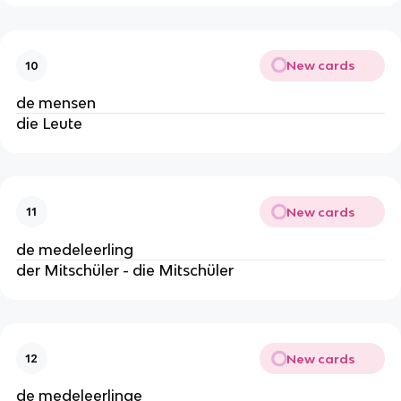
New cards
10
de mensen
die Leute
New cards
11
de medeleerling
der Mitschüler - die Mitschüler
New cards
12
de medeleerlinge