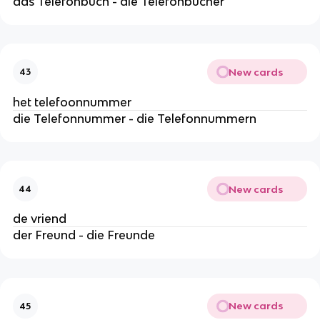
das Telefonbuch - die Telefonbücher
New cards
43
het telefoonnummer
die Telefonnummer - die Telefonnummern
New cards
44
de vriend
der Freund - die Freunde
New cards
45