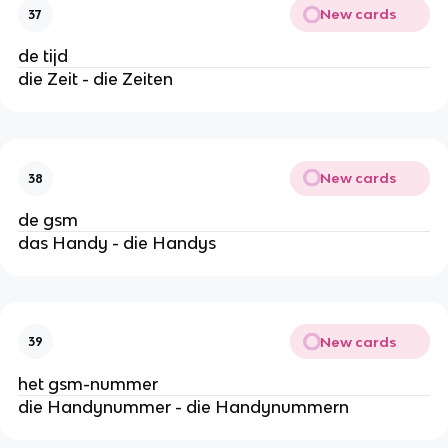
New cards
37
de tijd
die Zeit - die Zeiten
New cards
38
de gsm
das Handy - die Handys
New cards
39
het gsm-nummer
die Handynummer - die Handynummern