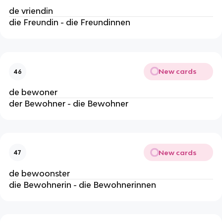
de vriendin
die Freundin - die Freundinnen
New cards
46
de bewoner
der Bewohner - die Bewohner
New cards
47
de bewoonster
die Bewohnerin - die Bewohnerinnen