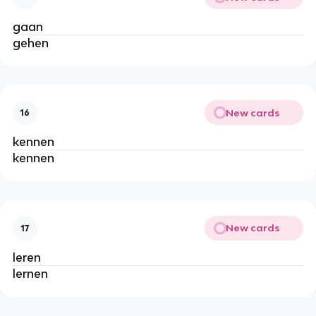
gaan
gehen
New cards
16
kennen
kennen
New cards
17
leren
lernen