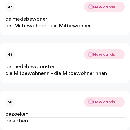
New cards
48
de medebewoner
der Mitbewohner - die Mitbewohner
New cards
49
de medebewoonster
die Mitbewohnerin - die Mitbewohnerinnen
New cards
50
bezoeken
besuchen