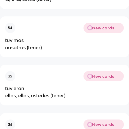
New cards
34
tuvimos
nosotros (tener)
New cards
35
tuvieron
ellas, ellos, ustedes (tener)
New cards
36