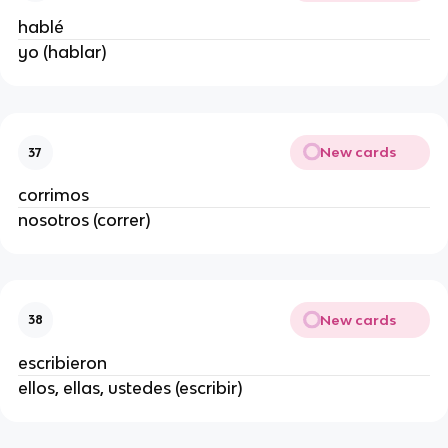
hablé
yo (hablar)
New cards
37
corrimos
nosotros (correr)
New cards
38
escribieron
ellos, ellas, ustedes (escribir)