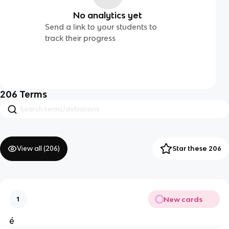
No analytics yet
Send a link to your students to
track their progress
206
Terms
View all (
206
)
Star these 206
New cards
1
é