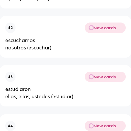
New cards
42
escuchamos
nosotros (escuchar)
New cards
43
estudiaron
ellos, ellas, ustedes (estudiar)
New cards
44