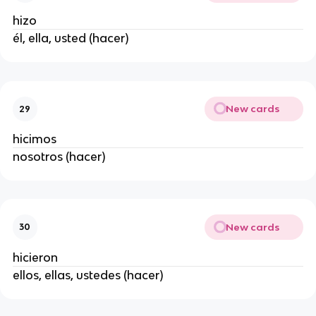
hizo
él, ella, usted (hacer)
New cards
29
hicimos
nosotros (hacer)
New cards
30
hicieron
ellos, ellas, ustedes (hacer)